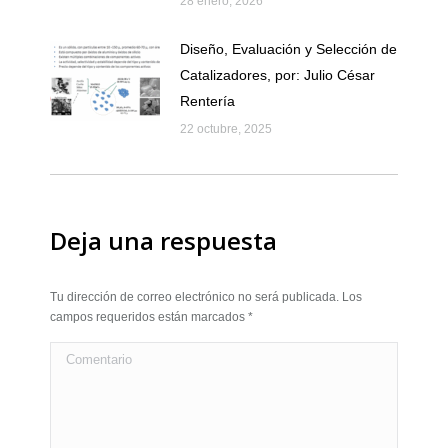
28 enero, 2026
Diseño, Evaluación y Selección de
Catalizadores, por: Julio César
Rentería
22 octubre, 2025
Deja una respuesta
Tu dirección de correo electrónico no será publicada. Los
campos requeridos están marcados
*
Comentario