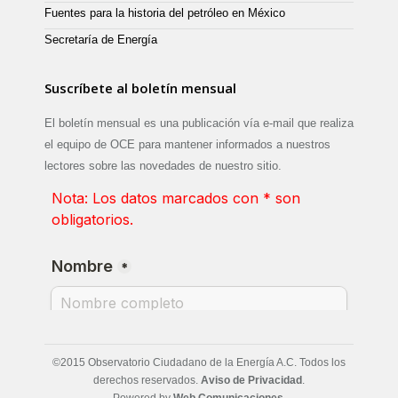
Fuentes para la historia del petróleo en México
Secretaría de Energía
Suscríbete al boletín mensual
El boletín mensual es una publicación vía e-mail que realiza
el equipo de OCE para mantener informados a nuestros
lectores sobre las novedades de nuestro sitio.
©2015 Observatorio Ciudadano de la Energía A.C. Todos los
derechos reservados.
Aviso de Privacidad
.
Powered by
Web Comunicaciones
.