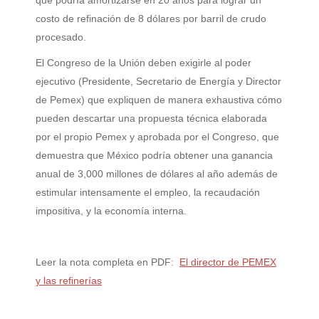
costo de refinación de 8 dólares por barril de crudo
procesado.
El Congreso de la Unión deben exigirle al poder
ejecutivo (Presidente, Secretario de Energía y Director
de Pemex) que expliquen de manera exhaustiva cómo
pueden descartar una propuesta técnica elaborada
por el propio Pemex y aprobada por el Congreso, que
demuestra que México podría obtener una ganancia
anual de 3,000 millones de dólares al año además de
estimular intensamente el empleo, la recaudación
impositiva, y la economía interna.
Leer la nota completa en PDF:
El director de PEMEX
y las refinerías