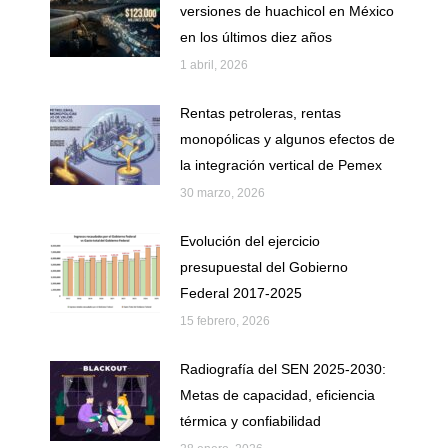
versiones de huachicol en México
en los últimos diez años
1 abril, 2026
Rentas petroleras, rentas
monopólicas y algunos efectos de
la integración vertical de Pemex
30 marzo, 2026
Evolución del ejercicio
presupuestal del Gobierno
Federal 2017-2025
15 febrero, 2026
Radiografía del SEN 2025-2030:
Metas de capacidad, eficiencia
térmica y confiabilidad