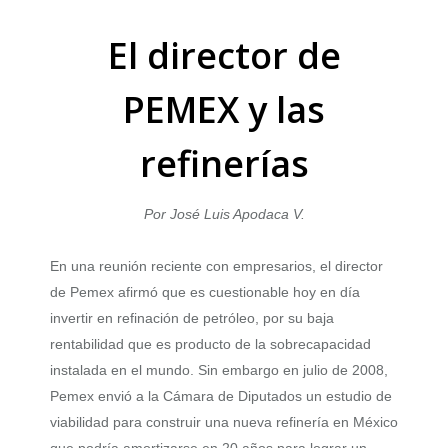
El director de
PEMEX y las
refinerías
Por José Luis Apodaca V.
En una reunión reciente con empresarios, el director
de Pemex afirmó que es cuestionable hoy en día
invertir en refinación de petróleo, por su baja
rentabilidad que es producto de la sobrecapacidad
instalada en el mundo. Sin embargo en julio de 2008,
Pemex envió a la Cámara de Diputados un estudio de
viabilidad para construir una nueva refinería en México
que podría amortizarse en 20 años para lograr un