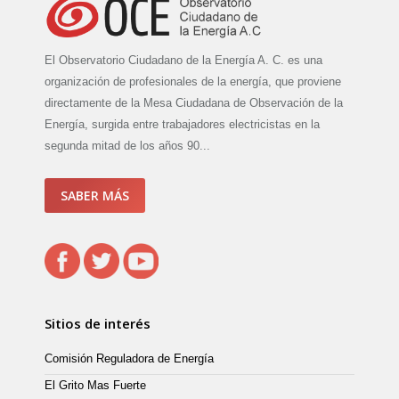
El Observatorio Ciudadano de la Energía A. C. es una
organización de profesionales de la energía, que proviene
directamente de la Mesa Ciudadana de Observación de la
Energía, surgida entre trabajadores electricistas en la
segunda mitad de los años 90...
SABER MÁS
Sitios de interés
Comisión Reguladora de Energía
El Grito Mas Fuerte