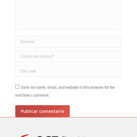
Nombre *
Correo electrónico *
Sitio web
Save my name, email, and website in this browser for the
next time I comment.
Publicar comentario