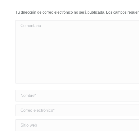
Tu dirección de correo electrónico no será publicada. Los campos requ
Comentario
Nombre *
Correo electrónico *
Sitio web