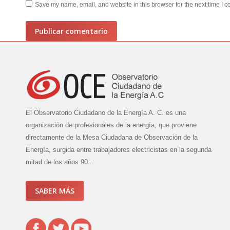
Save my name, email, and website in this browser for the next time I 
Publicar comentario
El Observatorio Ciudadano de la Energía A. C. es una
organización de profesionales de la energía, que proviene
directamente de la Mesa Ciudadana de Observación de la
Energía, surgida entre trabajadores electricistas en la segunda
mitad de los años 90...
SABER MÁS