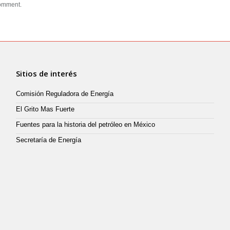
comment.
Sitios de interés
Comisión Reguladora de Energía
El Grito Mas Fuerte
Fuentes para la historia del petróleo en México
Secretaría de Energía