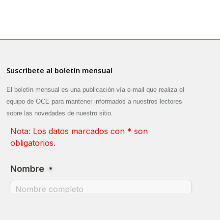
Suscríbete al boletín mensual
El boletín mensual es una publicación vía e-mail que realiza el
equipo de OCE para mantener informados a nuestros lectores
sobre las novedades de nuestro sitio.