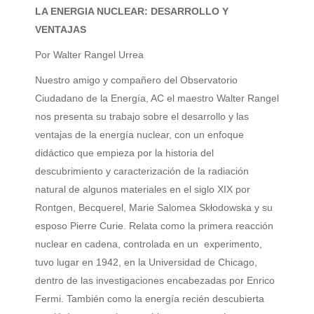
LA ENERGIA NUCLEAR: DESARROLLO Y
VENTAJAS
Por Walter Rangel Urrea
Nuestro amigo y compañero del Observatorio
Ciudadano de la Energía, AC el maestro Walter Rangel
nos presenta su trabajo sobre el desarrollo y las
ventajas de la energía nuclear, con un enfoque
didáctico que empieza por la historia del
descubrimiento y caracterización de la radiación
natural de algunos materiales en el siglo XIX por
Rontgen, Becquerel, Marie Salomea Skłodowska y su
esposo Pierre Curie. Relata como la primera reacción
nuclear en cadena, controlada en un experimento,
tuvo lugar en 1942, en la Universidad de Chicago,
dentro de las investigaciones encabezadas por Enrico
Fermi. También como la energía recién descubierta