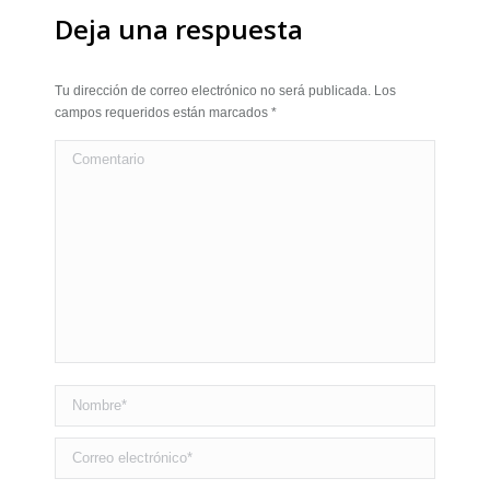
Deja una respuesta
Tu dirección de correo electrónico no será publicada. Los
campos requeridos están marcados
*
Comentario
Nombre *
Correo electrónico *