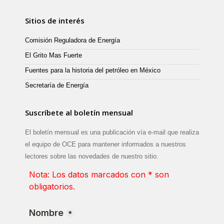
Sitios de interés
Comisión Reguladora de Energía
El Grito Mas Fuerte
Fuentes para la historia del petróleo en México
Secretaría de Energía
Suscríbete al boletín mensual
El boletín mensual es una publicación vía e-mail que realiza
el equipo de OCE para mantener informados a nuestros
lectores sobre las novedades de nuestro sitio.