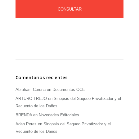
CONSULTAR
Comentarios recientes
Abraham Corona
en
Documentos OCE
ARTURO TREJO
en
Sinopsis del Saqueo Privatizador y el
Recuento de los Daños
BRENDA
en
Novedades Editoriales
Adan Perez
en
Sinopsis del Saqueo Privatizador y el
Recuento de los Daños