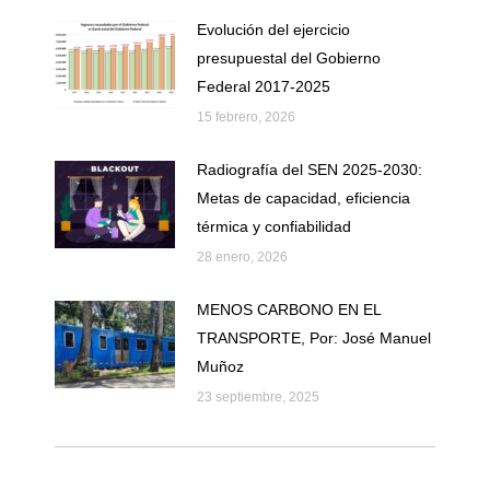
Evolución del ejercicio
presupuestal del Gobierno
Federal 2017-2025
15 febrero, 2026
Radiografía del SEN 2025-2030:
Metas de capacidad, eficiencia
térmica y confiabilidad
28 enero, 2026
MENOS CARBONO EN EL
TRANSPORTE, Por: José Manuel
Muñoz
23 septiembre, 2025