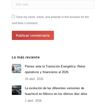
Sitio web
Save my name, email, and website in this browser for the
next time I comment.
Publicar comentario
Lo más reciente
Pemex ante la Transición Energética: Retos
operativos y financieros al 2026.
28 abril, 2026
La evolución de las diferentes versiones de
huachicol en México en los últimos diez años
1 abril, 2026