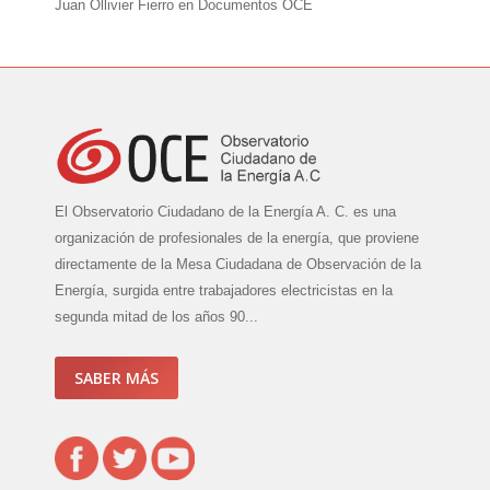
Juan Ollivier Fierro
en
Documentos OCE
El Observatorio Ciudadano de la Energía A. C. es una
organización de profesionales de la energía, que proviene
directamente de la Mesa Ciudadana de Observación de la
Energía, surgida entre trabajadores electricistas en la
segunda mitad de los años 90...
SABER MÁS