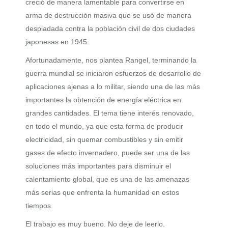
creció de manera lamentable para convertirse en
arma de destrucción masiva que se usó de manera
despiadada contra la población civil de dos ciudades
japonesas en 1945.
Afortunadamente, nos plantea Rangel, terminando la
guerra mundial se iniciaron esfuerzos de desarrollo de
aplicaciones ajenas a lo militar, siendo una de las más
importantes la obtención de energía eléctrica en
grandes cantidades. El tema tiene interés renovado,
en todo el mundo, ya que esta forma de producir
electricidad, sin quemar combustibles y sin emitir
gases de efecto invernadero, puede ser una de las
soluciones más importantes para disminuir el
calentamiento global, que es una de las amenazas
más serias que enfrenta la humanidad en estos
tiempos.
El trabajo es muy bueno. No deje de leerlo.