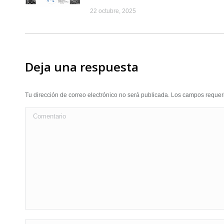
22 octubre, 2025
Deja una respuesta
Tu dirección de correo electrónico no será publicada. Los campos requ
Comentario