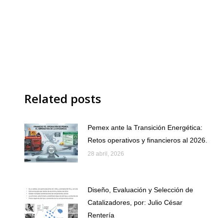
Related posts
Pemex ante la Transición Energética:
Retos operativos y financieros al 2026.
28 abril, 2026
Diseño, Evaluación y Selección de
Catalizadores, por: Julio César
Rentería