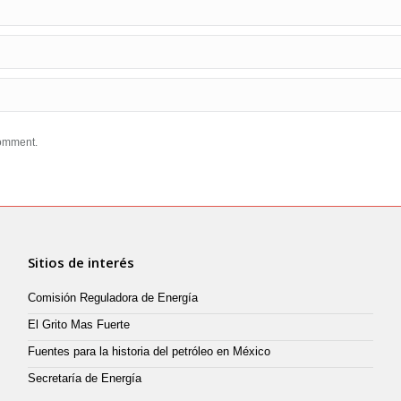
comment.
Sitios de interés
Comisión Reguladora de Energía
El Grito Mas Fuerte
Fuentes para la historia del petróleo en México
Secretaría de Energía