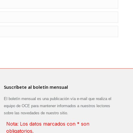
Suscríbete al boletín mensual
El boletín mensual es una publicación vía e-mail que realiza el
equipo de OCE para mantener informados a nuestros lectores
sobre las novedades de nuestro sitio.