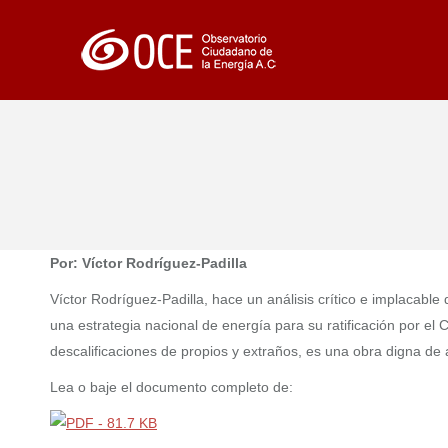
Por: Víctor Rodríguez-Padilla
Víctor Rodríguez-Padilla, hace un análisis crítico e implacable 
una estrategia nacional de energía para su ratificación por e
descalificaciones de propios y extraños, es una obra digna de a
Lea o baje el documento completo de: