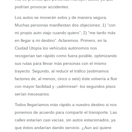
podrían provocar accidentes.
Los autos se moverán solos y de manera segura.
Muchas personas manifiestan dos objeciones: 1) “con
mi propio auto viajo cuando quiero”; 2) “me tardo más
en llegar a mi destino”. Aclaremos. Primero, en la
Ciudad Utopía los vehículos autónomos nos
recogerían tan rápido como fuera posible, optimizando
sus rutas para llevar más personas con el mismo
trayecto. Segundo, al reducir el tráfico (estimamos
factores de, al menos, cinco o seis) éste volvería a fluir
con mayor facilidad y -¡admírese!- los segundos pisos
serían inecesarios.
Todos llegaríamos más rápido a nuestro destino si nos
ponemos de acuerdo para compartir el transporte. Las
calles estarían casi vacías, sin autos estacionados, ya
que éstos andarían dando servicio. ¿Aun así quiere