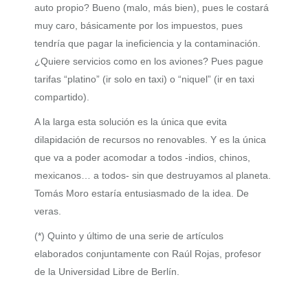
auto propio? Bueno (malo, más bien), pues le costará
muy caro, básicamente por los impuestos, pues
tendría que pagar la ineficiencia y la contaminación.
¿Quiere servicios como en los aviones? Pues pague
tarifas “platino” (ir solo en taxi) o “niquel” (ir en taxi
compartido).
A la larga esta solución es la única que evita
dilapidación de recursos no renovables. Y es la única
que va a poder acomodar a todos -indios, chinos,
mexicanos… a todos- sin que destruyamos al planeta.
Tomás Moro estaría entusiasmado de la idea. De
veras.
(*) Quinto y último de una serie de artículos
elaborados conjuntamente con Raúl Rojas, profesor
de la Universidad Libre de Berlín.