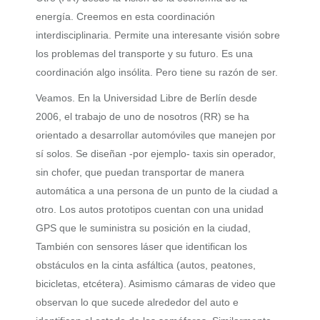
energía. Creemos en esta coordinación
interdisciplinaria. Permite una interesante visión sobre
los problemas del transporte y su futuro. Es una
coordinación algo insólita. Pero tiene su razón de ser.
Veamos. En la Universidad Libre de Berlín desde
2006, el trabajo de uno de nosotros (RR) se ha
orientado a desarrollar automóviles que manejen por
sí solos. Se diseñan -por ejemplo- taxis sin operador,
sin chofer, que puedan transportar de manera
automática a una persona de un punto de la ciudad a
otro. Los autos prototipos cuentan con una unidad
GPS que le suministra su posición en la ciudad,
También con sensores láser que identifican los
obstáculos en la cinta asfáltica (autos, peatones,
bicicletas, etcétera). Asimismo cámaras de video que
observan lo que sucede alrededor del auto e