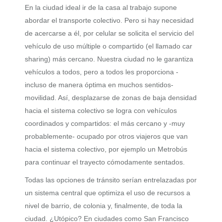
En la ciudad ideal ir de la casa al trabajo supone
abordar el transporte colectivo. Pero si hay necesidad
de acercarse a él, por celular se solicita el servicio del
vehículo de uso múltiple o compartido (el llamado car
sharing) más cercano. Nuestra ciudad no le garantiza
vehículos a todos, pero a todos les proporciona -
incluso de manera óptima en muchos sentidos-
movilidad. Así, desplazarse de zonas de baja densidad
hacia el sistema colectivo se logra con vehículos
coordinados y compartidos: el más cercano y -muy
probablemente- ocupado por otros viajeros que van
hacia el sistema colectivo, por ejemplo un Metrobús
para continuar el trayecto cómodamente sentados.
Todas las opciones de tránsito serían entrelazadas por
un sistema central que optimiza el uso de recursos a
nivel de barrio, de colonia y, finalmente, de toda la
ciudad. ¿Utópico? En ciudades como San Francisco