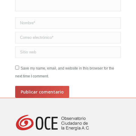
Nombre *
Correo electrónico *
Sitio web
Save my name, email, and website in this browser for the
next time I comment.
Publicar comentario