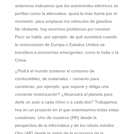
anteriores indicamos que los automóviles eléctricos se
perfilan como la alternativa -quizá la más fuerte por el
momento- para emplazar los vehículos de gasolina.
No obstante, hay enormes problemas por resolver.
Poco se habla -por ejemplo- de qué sucederá cuando
la motorización de Europa o Estados Unidos se
transfiera a economías emergentes, como la India o la
China.
¿Podrá el mundo sostener el consumo de
combustibles, de materiales – cemento para
carreteras, por ejemplo- que supone y obliga una
creciente motorización? ¿Alcanzará el planeta para
darle un auto a cada chino o a cada dos? Trabajamos
hoy en un proyecto en el que examinamos todas estas
cuestiones. Uno de nosotros (RR) desde la
perspectiva de la informática y de los robots móviles.
Otro (AR) desde la visión de la economía de la