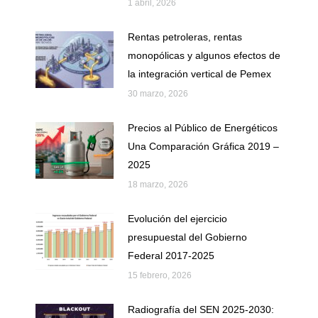
1 abril, 2026
Rentas petroleras, rentas
monopólicas y algunos efectos de
la integración vertical de Pemex
30 marzo, 2026
Precios al Público de Energéticos
Una Comparación Gráfica 2019 –
2025
18 marzo, 2026
Evolución del ejercicio
presupuestal del Gobierno
Federal 2017-2025
15 febrero, 2026
Radiografía del SEN 2025-2030: