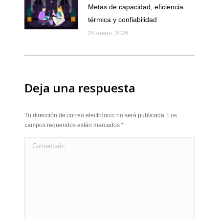
Metas de capacidad, eficiencia
térmica y confiabilidad
28 enero, 2026
Deja una respuesta
Tu dirección de correo electrónico no será publicada. Los
campos requeridos están marcados
*
Comentario