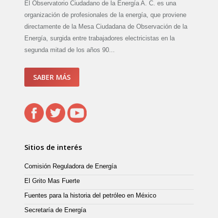
El Observatorio Ciudadano de la Energía A. C. es una
organización de profesionales de la energía, que proviene
directamente de la Mesa Ciudadana de Observación de la
Energía, surgida entre trabajadores electricistas en la
segunda mitad de los años 90...
SABER MÁS
Sitios de interés
Comisión Reguladora de Energía
El Grito Mas Fuerte
Fuentes para la historia del petróleo en México
Secretaría de Energía