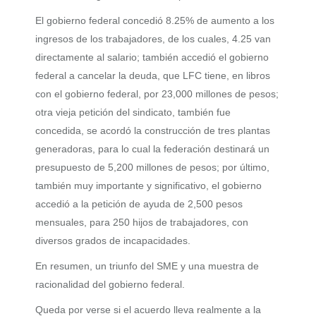
El gobierno federal concedió 8.25% de aumento a los
ingresos de los trabajadores, de los cuales, 4.25 van
directamente al salario; también accedió el gobierno
federal a cancelar la deuda, que LFC tiene, en libros
con el gobierno federal, por 23,000 millones de pesos;
otra vieja petición del sindicato, también fue
concedida, se acordó la construcción de tres plantas
generadoras, para lo cual la federación destinará un
presupuesto de 5,200 millones de pesos; por último,
también muy importante y significativo, el gobierno
accedió a la petición de ayuda de 2,500 pesos
mensuales, para 250 hijos de trabajadores, con
diversos grados de incapacidades.
En resumen, un triunfo del SME y una muestra de
racionalidad del gobierno federal.
Queda por verse si el acuerdo lleva realmente a la