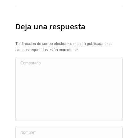
Deja una respuesta
Tu dirección de correo electrónico no será publicada. Los
campos requeridos están marcados
*
Comentario
Nombre *