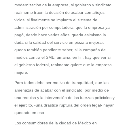
modernización de la empresa, si gobierno y sindicato,
realmente traen la decisión de acabar con añejos
vicios; si finalmente se implanta el sistema de
administración por computadora, que la empresa ya
pagó, desde hace varios años; queda asimismo la
duda si la calidad del servicio empieza a mejorar;
queda también pendiente saber, si la campaña de
medios contra el SME, amaina; en fin, hay que ver si
el gobierno federal, realmente quiere que la empresa
mejore.
Para todos debe ser motivo de tranquilidad, que las
amenazas de acabar con el sindicato, por medio de
una requisa y la intervención de las fuerzas policiales y
el ejército, -una drástica ruptura del orden legal- hayan
quedado en eso.
Los consumidores de la ciudad de México en