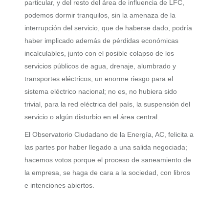
particular, y del resto del área de influencia de LFC,
podemos dormir tranquilos, sin la amenaza de la
interrupción del servicio, que de haberse dado, podría
haber implicado además de pérdidas económicas
incalculables, junto con el posible colapso de los
servicios públicos de agua, drenaje, alumbrado y
transportes eléctricos, un enorme riesgo para el
sistema eléctrico nacional; no es, no hubiera sido
trivial, para la red eléctrica del país, la suspensión del
servicio o algún disturbio en el área central.
El Observatorio Ciudadano de la Energía, AC, felicita a
las partes por haber llegado a una salida negociada;
hacemos votos porque el proceso de saneamiento de
la empresa, se haga de cara a la sociedad, con libros
e intenciones abiertos.