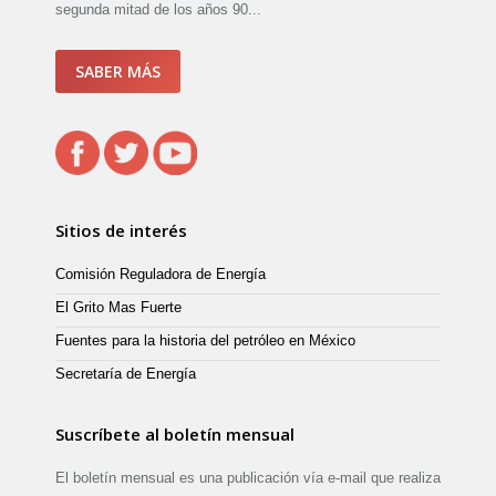
segunda mitad de los años 90...
SABER MÁS
Sitios de interés
Comisión Reguladora de Energía
El Grito Mas Fuerte
Fuentes para la historia del petróleo en México
Secretaría de Energía
Suscríbete al boletín mensual
El boletín mensual es una publicación vía e-mail que realiza