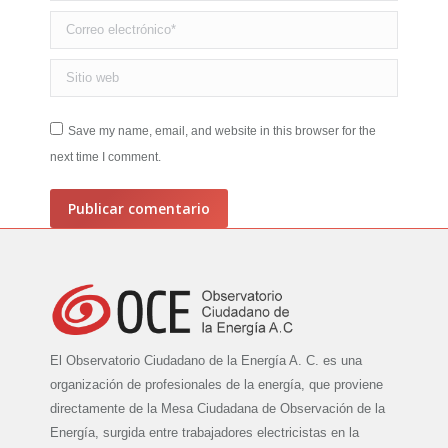
Correo electrónico *
Sitio web
Save my name, email, and website in this browser for the
next time I comment.
Publicar comentario
El Observatorio Ciudadano de la Energía A. C. es una
organización de profesionales de la energía, que proviene
directamente de la Mesa Ciudadana de Observación de la
Energía, surgida entre trabajadores electricistas en la