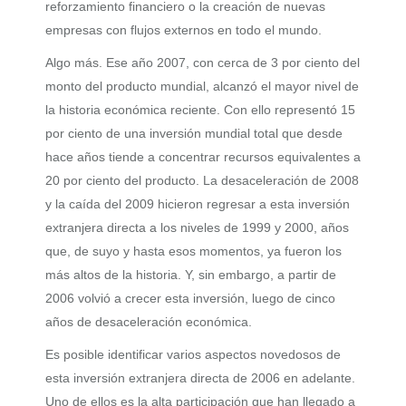
reforzamiento financiero o la creación de nuevas
empresas con flujos externos en todo el mundo.
Algo más. Ese año 2007, con cerca de 3 por ciento del
monto del producto mundial, alcanzó el mayor nivel de
la historia económica reciente. Con ello representó 15
por ciento de una inversión mundial total que desde
hace años tiende a concentrar recursos equivalentes a
20 por ciento del producto. La desaceleración de 2008
y la caída del 2009 hicieron regresar a esta inversión
extranjera directa a los niveles de 1999 y 2000, años
que, de suyo y hasta esos momentos, ya fueron los
más altos de la historia. Y, sin embargo, a partir de
2006 volvió a crecer esta inversión, luego de cinco
años de desaceleración económica.
Es posible identificar varios aspectos novedosos de
esta inversión extranjera directa de 2006 en adelante.
Uno de ellos es la alta participación que han llegado a