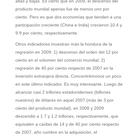
altas y bajas. Es cierto que en 2009, el descenso del
producto mundial apenas fue de menos uno por
ciento. Pero es que dos economías que tienden a una
participación creciente (China e India) crecieron 10.4 y
9.9 por ciento, respectivamente.
Otros indicadores muestran más la hondura de la
regresión en 2009: 1) descenso del orden del 12 por
ciento en el volumen del comercio mundial; 2)
regresión de 40 por ciento respecto de 2007 en la
inversión extranjera directa. Concentrémonos un poco
en este último indicador. Es muy interesante. Luego de
alcanzar casi 2 trillones estadunidenses (billones
nuestros) de dólares en aquel 2007 (más de 3 por
ciento del producto mundial), en 2008 y 2009
descendió a 1.7 y 1.2 trillones, respectivamente, que
equivalen a caídas de 14 y de 40 por ciento respecto
de 2007, año cumbre en la adquisición, el