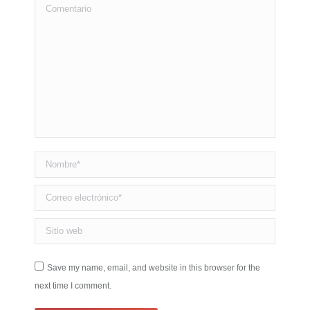
Comentario
Nombre *
Correo electrónico *
Sitio web
Save my name, email, and website in this browser for the
next time I comment.