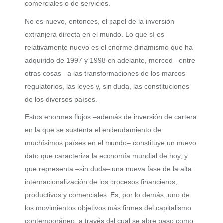
comerciales o de servicios.
No es nuevo, entonces, el papel de la inversión
extranjera directa en el mundo. Lo que sí es
relativamente nuevo es el enorme dinamismo que ha
adquirido de 1997 y 1998 en adelante, merced –entre
otras cosas– a las transformaciones de los marcos
regulatorios, las leyes y, sin duda, las constituciones
de los diversos países.
Estos enormes flujos –además de inversión de cartera
en la que se sustenta el endeudamiento de
muchísimos países en el mundo– constituye un nuevo
dato que caracteriza la economía mundial de hoy, y
que representa –sin duda– una nueva fase de la alta
internacionalización de los procesos financieros,
productivos y comerciales. Es, por lo demás, uno de
los movimientos objetivos más firmes del capitalismo
contemporáneo, a través del cual se abre paso como