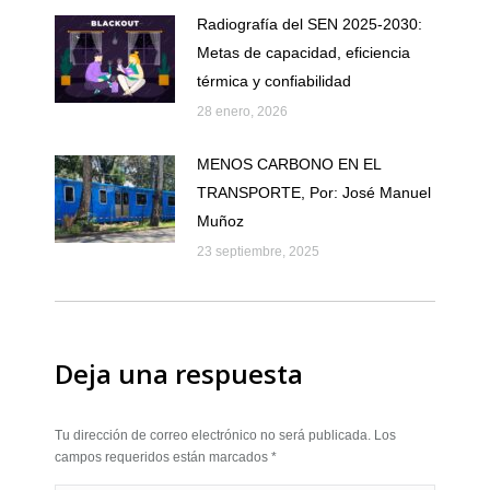
Radiografía del SEN 2025-2030:
Metas de capacidad, eficiencia
térmica y confiabilidad
28 enero, 2026
MENOS CARBONO EN EL
TRANSPORTE, Por: José Manuel
Muñoz
23 septiembre, 2025
Deja una respuesta
Tu dirección de correo electrónico no será publicada. Los
campos requeridos están marcados
*