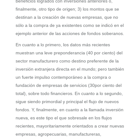
beneficios logrados con inversiones anteriores o,
finalmente, otro tipo de origen; 3) los montos que se
destinan a la creación de nuevas empresas, que no
sólo a la compra de ya existentes como se indicó en el
ejemplo anterior de las acciones de fondos soberanos.
En cuanto a lo primero, los datos más recientes
muestran una leve preponderancia (40 por ciento) del
sector manufacturero como destino preferente de la
inversión extranjera directa en el mundo; pero también
un fuerte impulso contemporáneo a la compra o
fundación de empresas de servicios (30por ciento del
total), sobre todo financieros. En cuanto a lo segundo,
sigue siendo primordial y principal el flujo de nuevos
fondos. Y, finalmente, en cuanto a la llamada inversión
nueva, es este tipo el que sobresale en los flujos
recientes, mayoritariamente orientados a crear nuevas
empresas, agropecuarias, manufactureras,