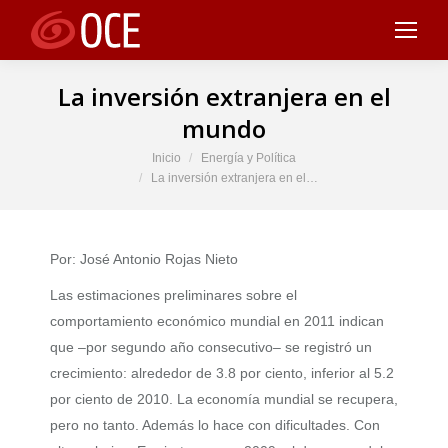
La inversión extranjera en el
mundo
Estás aquí:
Inicio
Energía y Política
La inversión extranjera en el…
Por: José Antonio Rojas Nieto
Las estimaciones preliminares sobre el
comportamiento económico mundial en 2011 indican
que –por segundo año consecutivo– se registró un
crecimiento: alrededor de 3.8 por ciento, inferior al 5.2
por ciento de 2010. La economía mundial se recupera,
pero no tanto. Además lo hace con dificultades. Con