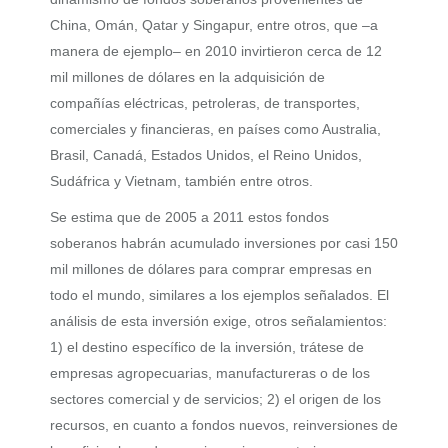
China, Omán, Qatar y Singapur, entre otros, que –a
manera de ejemplo– en 2010 invirtieron cerca de 12
mil millones de dólares en la adquisición de
compañías eléctricas, petroleras, de transportes,
comerciales y financieras, en países como Australia,
Brasil, Canadá, Estados Unidos, el Reino Unidos,
Sudáfrica y Vietnam, también entre otros.
Se estima que de 2005 a 2011 estos fondos
soberanos habrán acumulado inversiones por casi 150
mil millones de dólares para comprar empresas en
todo el mundo, similares a los ejemplos señalados. El
análisis de esta inversión exige, otros señalamientos:
1) el destino específico de la inversión, trátese de
empresas agropecuarias, manufactureras o de los
sectores comercial y de servicios; 2) el origen de los
recursos, en cuanto a fondos nuevos, reinversiones de