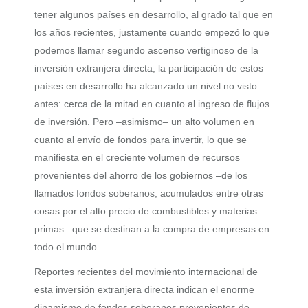
tener algunos países en desarrollo, al grado tal que en
los años recientes, justamente cuando empezó lo que
podemos llamar
segundo ascenso vertiginoso
de la
inversión extranjera directa, la participación de estos
países en desarrollo ha alcanzado un nivel no visto
antes: cerca de la mitad en cuanto al ingreso de flujos
de inversión. Pero –asimismo– un alto volumen en
cuanto al envío de fondos para invertir, lo que se
manifiesta en el creciente volumen de recursos
provenientes del ahorro de los gobiernos –de los
llamados fondos soberanos, acumulados entre otras
cosas por el alto precio de combustibles y materias
primas– que se destinan a la compra de empresas en
todo el mundo.
Reportes recientes del movimiento internacional de
esta inversión extranjera directa indican el enorme
dinamismo de fondos soberanos provenientes de