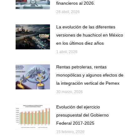
financieros al 2026.
28 abril, 2026
La evolución de las diferentes
versiones de huachicol en México
en los últimos diez años
1 abril, 2026
Rentas petroleras, rentas
monopólicas y algunos efectos de
la integración vertical de Pemex
30 marzo, 2026
Evolución del ejercicio
presupuestal del Gobierno
Federal 2017-2025
15 febrero, 2026