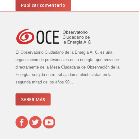
Publicar comentario
El Observatorio Ciudadano de la Energía A. C. es una
organización de profesionales de la energía, que proviene
directamente de la Mesa Ciudadana de Observación de la
Energía, surgida entre trabajadores electricistas en la
segunda mitad de los años 90...
SABER MÁS