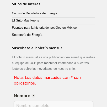
Sitios de interés
Comisión Reguladora de Energía
El Grito Mas Fuerte
Fuentes para la historia del petróleo en México
Secretaría de Energía
Suscríbete al boletín mensual
El boletín mensual es una publicación vía e-mail que realiza
el equipo de OCE para mantener informados a nuestros
lectores sobre las novedades de nuestro sitio.