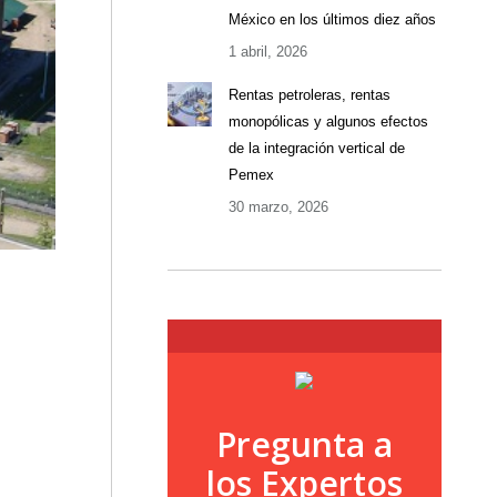
México en los últimos diez años
1 abril, 2026
Rentas petroleras, rentas
monopólicas y algunos efectos
de la integración vertical de
Pemex
30 marzo, 2026
Pregunta a
los Expertos