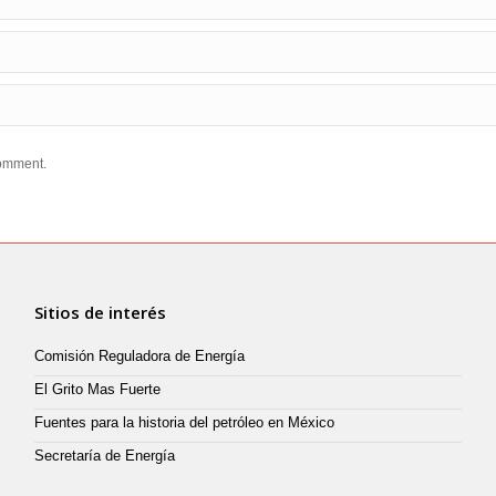
comment.
Sitios de interés
Comisión Reguladora de Energía
El Grito Mas Fuerte
Fuentes para la historia del petróleo en México
Secretaría de Energía