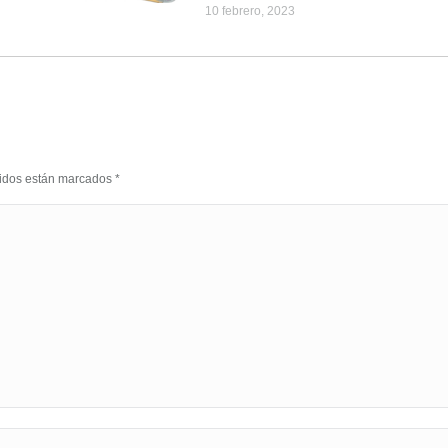
10 febrero, 2023
eridos están marcados
*