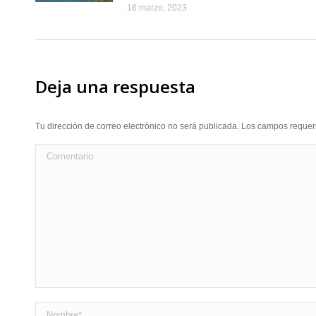
16 marzo, 2023
Deja una respuesta
Tu dirección de correo electrónico no será publicada. Los campos requ
Comentario
Nombre *