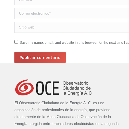
Correo electrónico *
Sitio web
Save my name, email, and website in this browser for the next time I 
Publicar comentario
El Observatorio Ciudadano de la Energía A. C. es una
organización de profesionales de la energía, que proviene
directamente de la Mesa Ciudadana de Observación de la
Energía, surgida entre trabajadores electricistas en la segunda