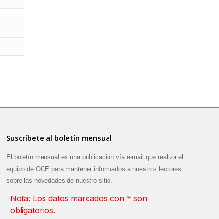
Suscríbete al boletín mensual
El boletín mensual es una publicación vía e-mail que realiza el
equipo de OCE para mantener informados a nuestros lectores
sobre las novedades de nuestro sitio.