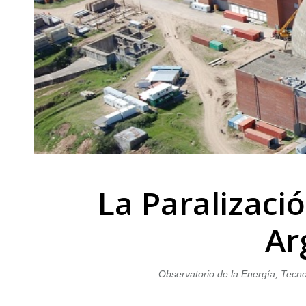
La Paralizaci
Ar
Observatorio de la Energía, Tecno