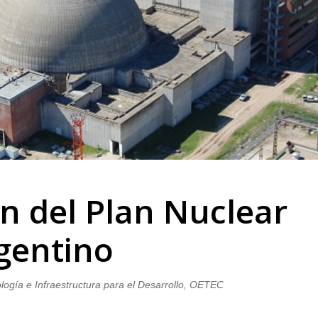
ón del Plan Nuclear
gentino
logía e Infraestructura para el Desarrollo, OETEC