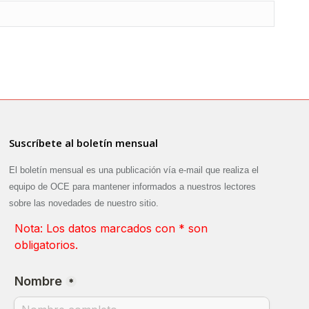
Suscríbete al boletín mensual
El boletín mensual es una publicación vía e-mail que realiza el
equipo de OCE para mantener informados a nuestros lectores
sobre las novedades de nuestro sitio.