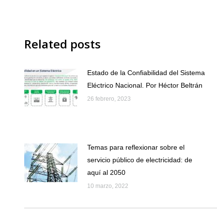
Related posts
Estado de la Confiabilidad del Sistema
Eléctrico Nacional. Por Héctor Beltrán
26 febrero, 2023
Temas para reflexionar sobre el
servicio público de electricidad: de
aquí al 2050
10 marzo, 2022