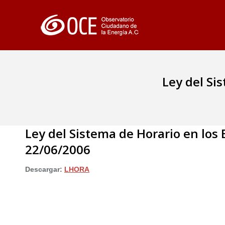
Ley del Si
Ley del Sistema de Horario en los
22/06/2006
Descargar:
LHORA