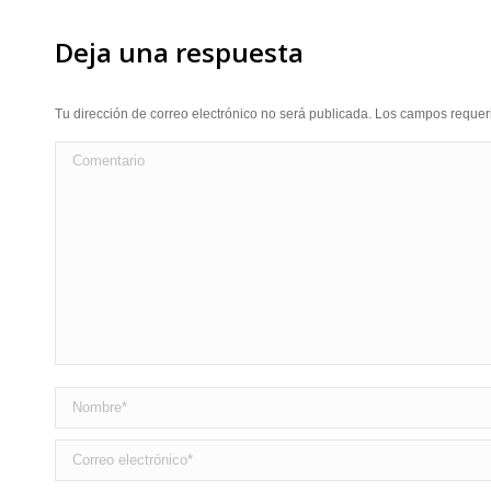
Deja una respuesta
Tu dirección de correo electrónico no será publicada. Los campos requ
Comentario
Nombre *
Correo electrónico *