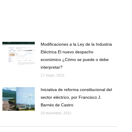
Modificaciones a la Ley de la Industria
Eléctrica El nuevo despacho
económico ¿Cómo se puede o debe
interpretar?
17 mayo, 2022
Iniciativa de reforma constitucional del
sector eléctrico, por Francisco J.
Barnés de Castro
20 diciembre, 2021