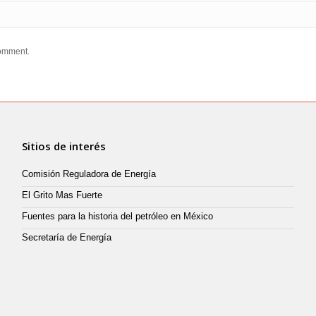
comment.
Sitios de interés
Comisión Reguladora de Energía
El Grito Mas Fuerte
Fuentes para la historia del petróleo en México
Secretaría de Energía