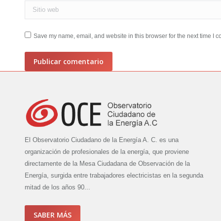
Sitio web
Save my name, email, and website in this browser for the next time I 
Publicar comentario
El Observatorio Ciudadano de la Energía A. C. es una
organización de profesionales de la energía, que proviene
directamente de la Mesa Ciudadana de Observación de la
Energía, surgida entre trabajadores electricistas en la segunda
mitad de los años 90...
SABER MÁS