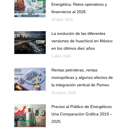
Energética: Retos operativos y
financieros al 2026.
28 abril, 2026
La evolución de las diferentes
versiones de huachicol en México
en los últimos diez años
1 abril, 2026
Rentas petroleras, rentas
monopólicas y algunos efectos de
la integración vertical de Pemex
30 marzo, 2026
Precios al Público de Energéticos
Una Comparación Gráfica 2019 –
2025