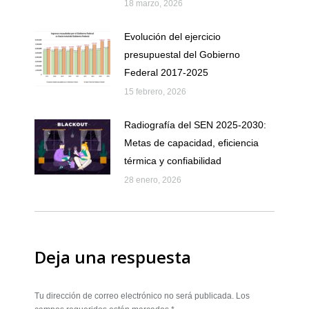
18 marzo, 2026
Evolución del ejercicio
presupuestal del Gobierno
Federal 2017-2025
15 febrero, 2026
Radiografía del SEN 2025-2030:
Metas de capacidad, eficiencia
térmica y confiabilidad
28 enero, 2026
Deja una respuesta
Tu dirección de correo electrónico no será publicada. Los