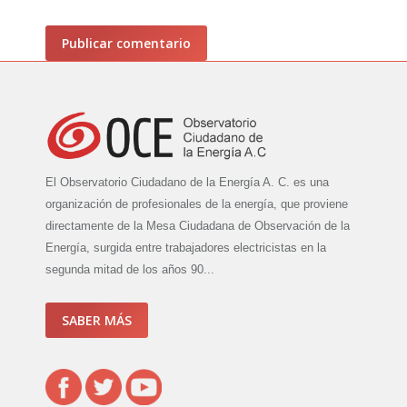
Publicar comentario
El Observatorio Ciudadano de la Energía A. C. es una
organización de profesionales de la energía, que proviene
directamente de la Mesa Ciudadana de Observación de la
Energía, surgida entre trabajadores electricistas en la
segunda mitad de los años 90...
SABER MÁS