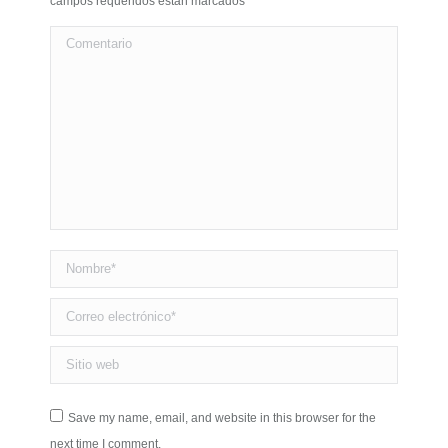
campos requeridos están marcados
*
Comentario
Nombre *
Correo electrónico *
Sitio web
Save my name, email, and website in this browser for the
next time I comment.