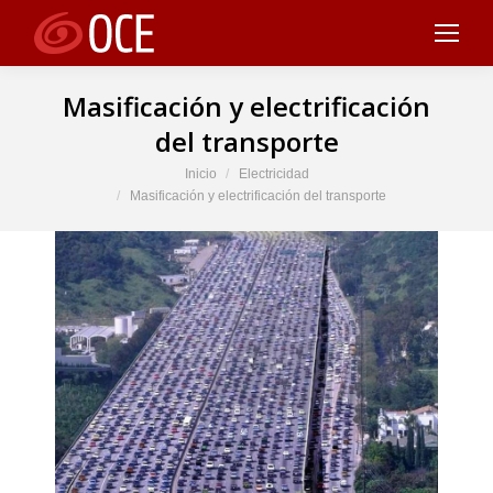
Masificación y electrificación
del transporte
Estás aquí:
Inicio
Electricidad
Masificación y electrificación del transporte