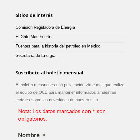
Sitios de interés
Comisión Reguladora de Energía
El Grito Mas Fuerte
Fuentes para la historia del petróleo en México
Secretaría de Energía
Suscríbete al boletín mensual
El boletín mensual es una publicación vía e-mail que realiza
el equipo de OCE para mantener informados a nuestros
lectores sobre las novedades de nuestro sitio.