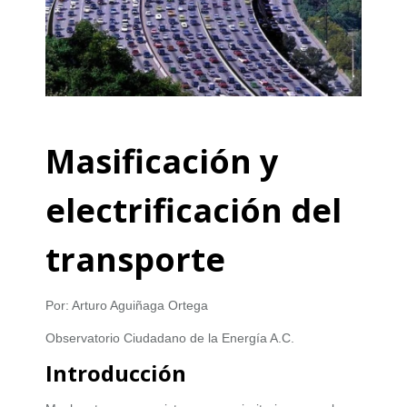
Masificación y
electrificación del
transporte
Por: Arturo Aguiñaga Ortega
Observatorio Ciudadano de la Energía A.C.
Introducción