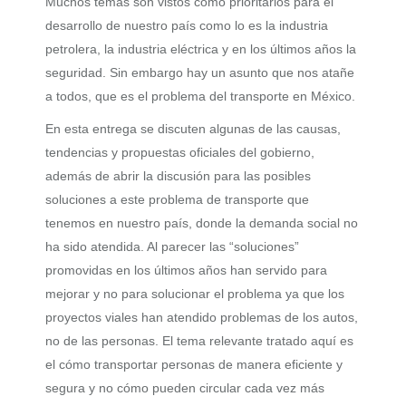
Muchos temas son vistos como prioritarios para el
desarrollo de nuestro país como lo es la industria
petrolera, la industria eléctrica y en los últimos años la
seguridad. Sin embargo hay un asunto que nos atañe
a todos, que es el problema del transporte en México.
En esta entrega se discuten algunas de las causas,
tendencias y propuestas oficiales del gobierno,
además de abrir la discusión para las posibles
soluciones a este problema de transporte que
tenemos en nuestro país, donde la demanda social no
ha sido atendida. Al parecer las “soluciones”
promovidas en los últimos años han servido para
mejorar y no para solucionar el problema ya que los
proyectos viales han atendido problemas de los autos,
no de las personas. El tema relevante tratado aquí es
el cómo transportar personas de manera eficiente y
segura y no cómo pueden circular cada vez más