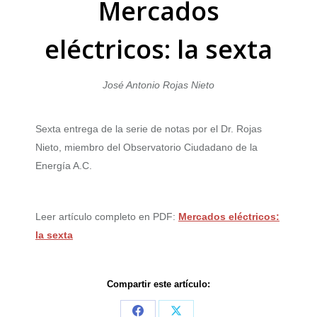
Mercados
eléctricos: la sexta
José Antonio Rojas Nieto
Sexta entrega de la serie de notas por el Dr. Rojas
Nieto, miembro del Observatorio Ciudadano de la
Energía A.C.
Leer artículo completo en PDF:
Mercados eléctricos:
la sexta
Compartir este artículo: