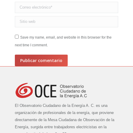
Correo electrónico *
Sitio web
Save my name, email, and website in this browser for the
next time I comment.
Publicar comentario
El Observatorio Ciudadano de la Energía A. C. es una
organización de profesionales de la energía, que proviene
directamente de la Mesa Ciudadana de Observación de la
Energía, surgida entre trabajadores electricistas en la