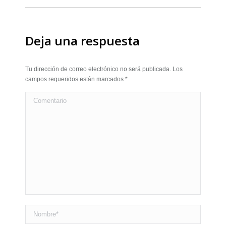
Deja una respuesta
Tu dirección de correo electrónico no será publicada. Los
campos requeridos están marcados
*
Comentario
Nombre *