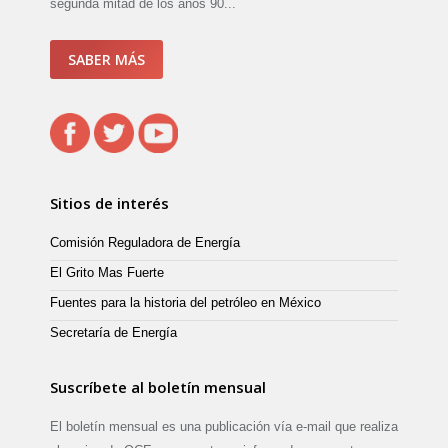
segunda mitad de los años 90...
SABER MÁS
Sitios de interés
Comisión Reguladora de Energía
El Grito Mas Fuerte
Fuentes para la historia del petróleo en México
Secretaría de Energía
Suscríbete al boletín mensual
El boletín mensual es una publicación vía e-mail que realiza