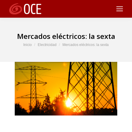
Mercados eléctricos: la sexta
Estás aquí:
Inicio
Electricidad
Mercados eléctricos: la sexta