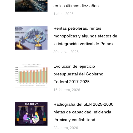
en los últimos diez años
1 abril, 2026
Rentas petroleras, rentas
monopólicas y algunos efectos de
la integración vertical de Pemex
30 marzo, 2026
Evolución del ejercicio
presupuestal del Gobierno
Federal 2017-2025
15 febrero, 2026
Radiografía del SEN 2025-2030:
Metas de capacidad, eficiencia
térmica y confiabilidad
28 enero, 2026