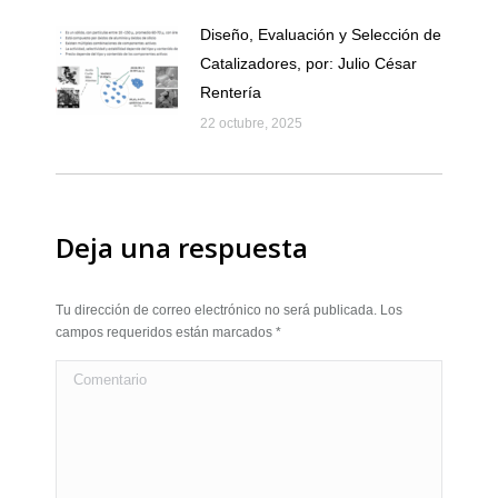
Diseño, Evaluación y Selección de
Catalizadores, por: Julio César
Rentería
22 octubre, 2025
Deja una respuesta
Tu dirección de correo electrónico no será publicada. Los
campos requeridos están marcados
*
Comentario