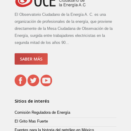
El Observatorio Ciudadano de la Energía A. C. es una
organización de profesionales de la energía, que proviene
directamente de la Mesa Ciudadana de Observación de la
Energía, surgida entre trabajadores electricistas en la
segunda mitad de los años 90...
SABER MÁS
Sitios de interés
Comisión Reguladora de Energía
El Grito Mas Fuerte
Fuentes para la historia del petróleo en México