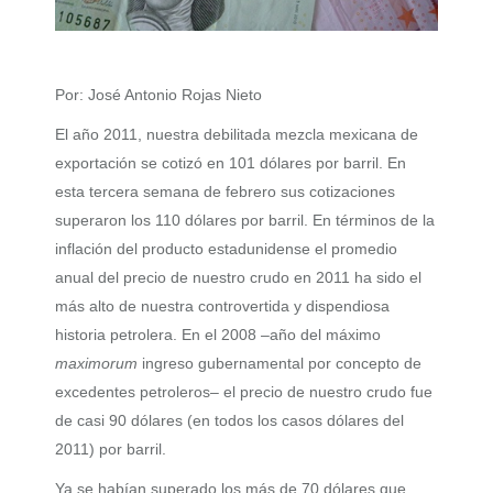
Por: José Antonio Rojas Nieto
El año 2011, nuestra debilitada mezcla mexicana de
exportación se cotizó en 101 dólares por barril. En
esta tercera semana de febrero sus cotizaciones
superaron los 110 dólares por barril. En términos de la
inflación del producto estadunidense el promedio
anual del precio de nuestro crudo en 2011 ha sido el
más alto de nuestra controvertida y dispendiosa
historia petrolera. En el 2008 –año del máximo
maximorum
ingreso gubernamental por concepto de
excedentes petroleros– el precio de nuestro crudo fue
de casi 90 dólares (en todos los casos dólares del
2011) por barril.
Ya se habían superado los más de 70 dólares que