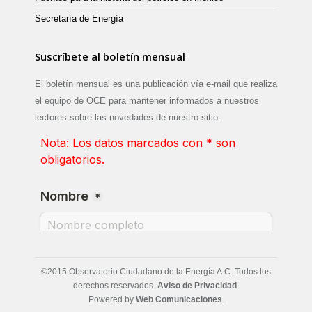
Secretaría de Energía
Suscríbete al boletín mensual
El boletín mensual es una publicación vía e-mail que realiza
el equipo de OCE para mantener informados a nuestros
lectores sobre las novedades de nuestro sitio.
©2015 Observatorio Ciudadano de la Energía A.C. Todos los
derechos reservados.
Aviso de Privacidad
.
Powered by
Web Comunicaciones
.