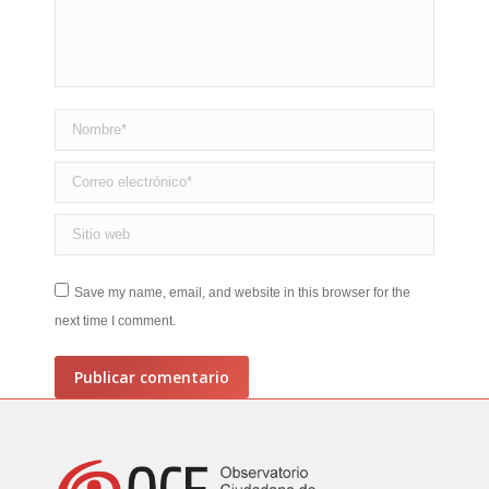
Nombre *
Correo electrónico *
Sitio web
Save my name, email, and website in this browser for the
next time I comment.
Publicar comentario