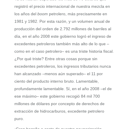
registró el precio internacional de nuestra mezcla en
los años del
boom
petrolero, más precisamente en
1981 y 1982. Por esta razón, y un volumen anual de
producción del orden de 2.792 millones de barriles al
día, en el año 2008 este gobierno logró el ingreso de
excedentes petroleros también más alto de lo que –
como en el caso petrolero– es una triste historia fiscal.
¿Por qué triste? Entre otras cosas porque sin
excedentes petroleros, los ingresos tributarios nunca
han alcanzado –menos aún superado– el 11 por
ciento del producto interno bruto. Lamentable,
profundamente lamentable. Sí, en el año 2008 –el de
ese máximo– este gobierno recogió 84 mil 700
millones de dólares por concepto de derechos de
extracción de hidrocarburos, excedente petrolero
puro.