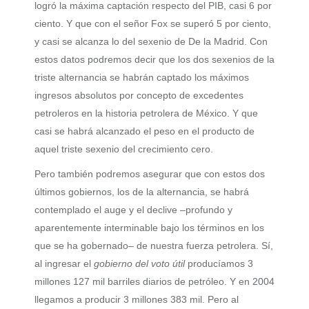
logró la máxima captación respecto del PIB, casi 6 por
ciento. Y que con el señor Fox se superó 5 por ciento,
y casi se alcanza lo del sexenio de De la Madrid. Con
estos datos podremos decir que los dos sexenios de la
triste alternancia se habrán captado los máximos
ingresos absolutos por concepto de excedentes
petroleros en la historia petrolera de México. Y que
casi se habrá alcanzado el peso en el producto de
aquel triste sexenio del crecimiento cero.
Pero también podremos asegurar que con estos dos
últimos gobiernos, los de la alternancia, se habrá
contemplado el auge y el declive –profundo y
aparentemente interminable bajo los términos en los
que se ha gobernado– de nuestra fuerza petrolera. Sí,
al ingresar el
gobierno del voto útil
producíamos 3
millones 127 mil barriles diarios de petróleo. Y en 2004
llegamos a producir 3 millones 383 mil. Pero al