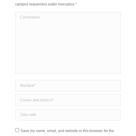
campos requeridos están marcados
*
Comentario
Nombre *
Correo electrónico *
Sitio web
Save my name, email, and website in this browser for the