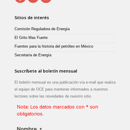
Sitios de interés
Comisión Reguladora de Energía
El Grito Mas Fuerte
Fuentes para la historia del petróleo en México
Secretaría de Energía
Suscríbete al boletín mensual
El boletín mensual es una publicación vía e-mail que realiza
el equipo de OCE para mantener informados a nuestros
lectores sobre las novedades de nuestro sitio.