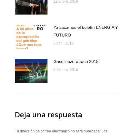
22 enero, 2019
Ya sacamos el boletín ENERGÍA Y
FUTURO
5 abril, 2018
Gasolinazo-atraco 2018
8 febrero, 2018
Deja una respuesta
Tu dirección de correo electrónico no será publicada. Los