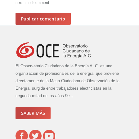
next time I comment.
Publicar comentario
El Observatorio Ciudadano de la Energía A. C. es una
organización de profesionales de la energía, que proviene
directamente de la Mesa Ciudadana de Observación de la
Energía, surgida entre trabajadores electricistas en la
segunda mitad de los años 90...
SABER MÁS