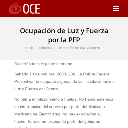
Ocupación de Luz y Fuerza
por la PFP
Estás aquí:
Inicio
Editorial
Ocupación de Luz y Fuerza…
Calderón decide golpe de mano
Sábado 10 de octubre, 2009, 23h. La Policía Federal
Preventiva ha ocupado algunas de las instalaciones de
Luz y Fuerza del Centro.
No había emplazamiento a huelga. No había amenaza
de interrupción del servicio por parte del Sindicato
Mexicano de Electricistas. No hay explicación al
hecho. Parece un exceso de parte del gobierno