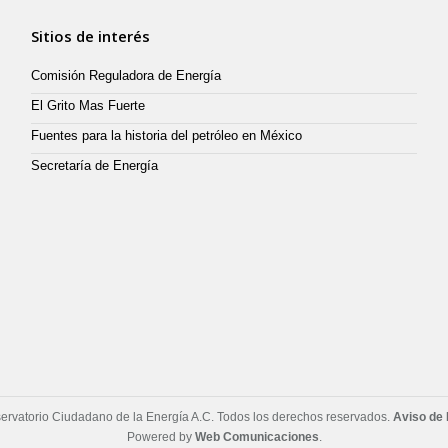
Sitios de interés
Comisión Reguladora de Energía
El Grito Mas Fuerte
Fuentes para la historia del petróleo en México
Secretaría de Energía
rvatorio Ciudadano de la Energía A.C. Todos los derechos reservados.
Aviso de 
Powered by
Web Comunicaciones
.