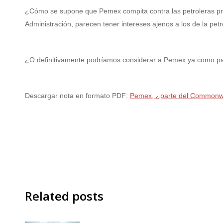
¿Cómo se supone que Pemex compita contra las petroleras pri
Administración, parecen tener intereses ajenos a los de la pet
¿O definitivamente podríamos considerar a Pemex ya como p
Descargar nota en formato PDF:
Pemex, ¿parte del Commonwe
Related posts