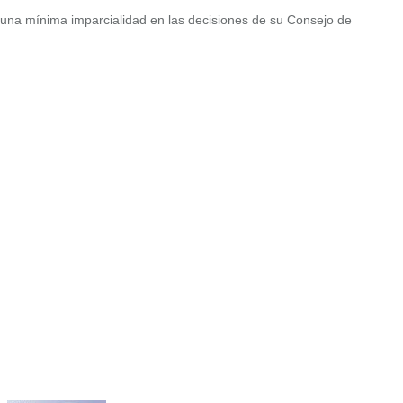
una mínima imparcialidad en las decisiones de su Consejo de