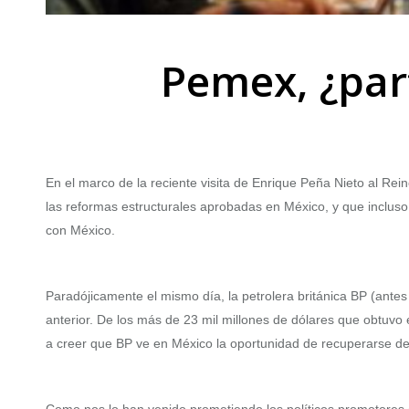
Pemex, ¿par
En el marco de la reciente visita de Enrique Peña Nieto al Rein
las reformas estructurales aprobadas en México, y que incluso
con México.
Paradójicamente el mismo día, la petrolera británica BP (antes
anterior. De los más de 23 mil millones de dólares que obtuvo 
a creer que BP ve en México la oportunidad de recuperarse de 