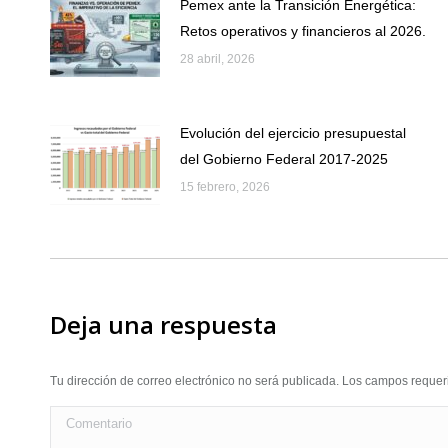
Pemex ante la Transición Energética:
Retos operativos y financieros al 2026.
28 abril, 2026
Evolución del ejercicio presupuestal
del Gobierno Federal 2017-2025
15 febrero, 2026
Deja una respuesta
Tu dirección de correo electrónico no será publicada. Los campos requ
Comentario