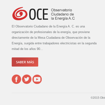
El Observatorio Ciudadano de la Energía A. C. es una
organización de profesionales de la energía, que proviene
directamente de la Mesa Ciudadana de Observación de la
Energía, surgida entre trabajadores electricistas en la segunda
mitad de los años 90...
SABER MÁS
©2015 Obse