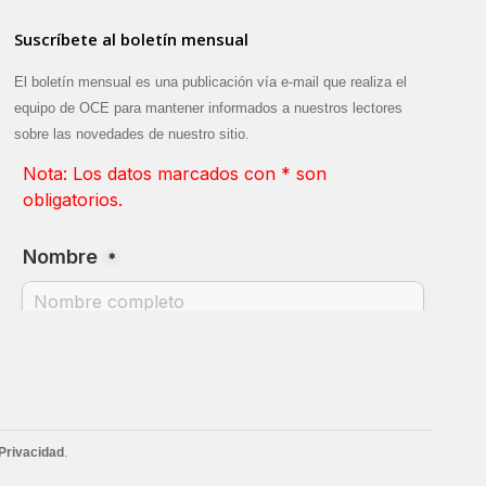
Suscríbete al boletín mensual
El boletín mensual es una publicación vía e-mail que realiza el
equipo de OCE para mantener informados a nuestros lectores
sobre las novedades de nuestro sitio.
Privacidad
.