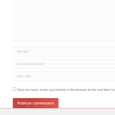
Nombre *
Correo electrónico *
Sitio web
Save my name, email, and website in this browser for the next time I 
Publicar comentario