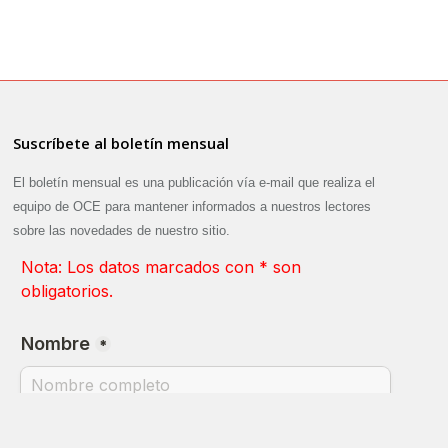
Suscríbete al boletín mensual
El boletín mensual es una publicación vía e-mail que realiza el
equipo de OCE para mantener informados a nuestros lectores
sobre las novedades de nuestro sitio.