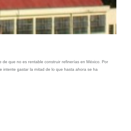
e de que no es rentable construir refinerías en México. Por
 intente gastar la mitad de lo que hasta ahora se ha