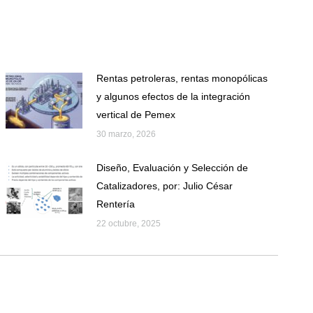
Rentas petroleras, rentas monopólicas
y algunos efectos de la integración
vertical de Pemex
30 marzo, 2026
Diseño, Evaluación y Selección de
Catalizadores, por: Julio César
Rentería
22 octubre, 2025