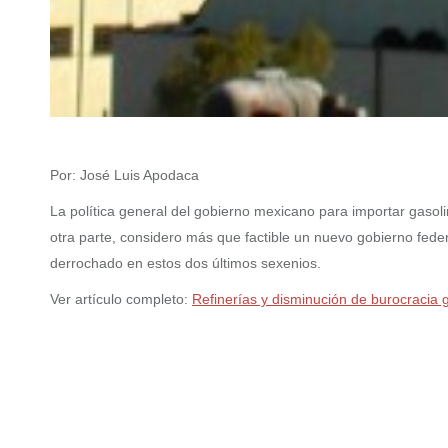
Por: José Luis Apodaca
La política general del gobierno mexicano para importar gasoli
otra parte, considero más que factible un nuevo gobierno fede
derrochado en estos dos últimos sexenios.
Ver artículo completo:
Refinerías y disminución de burocracia 