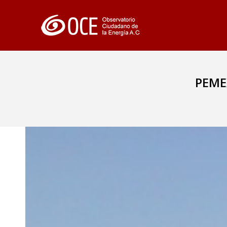
PEMEX