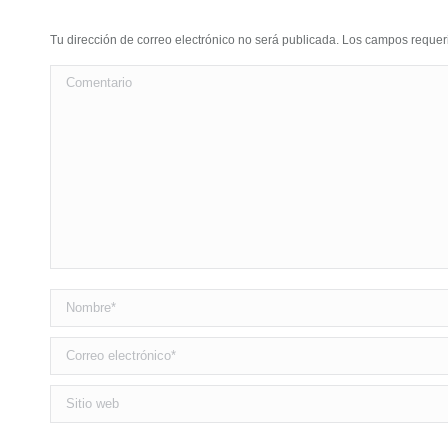
Tu dirección de correo electrónico no será publicada. Los campos requ
Comentario
Nombre *
Correo electrónico *
Sitio web