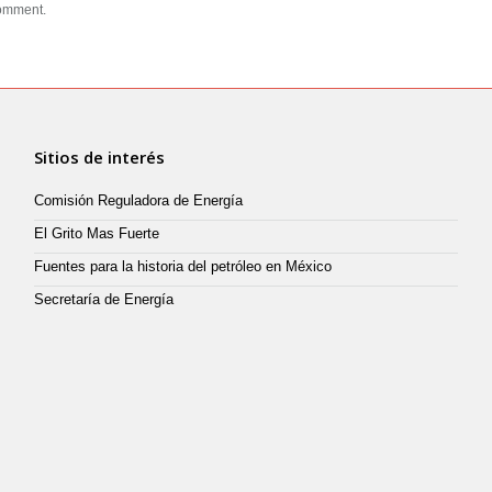
comment.
Sitios de interés
Comisión Reguladora de Energía
El Grito Mas Fuerte
Fuentes para la historia del petróleo en México
Secretaría de Energía