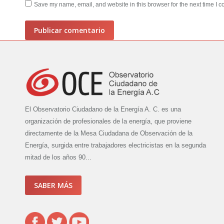
Save my name, email, and website in this browser for the next time I 
Publicar comentario
El Observatorio Ciudadano de la Energía A. C. es una
organización de profesionales de la energía, que proviene
directamente de la Mesa Ciudadana de Observación de la
Energía, surgida entre trabajadores electricistas en la segunda
mitad de los años 90...
SABER MÁS