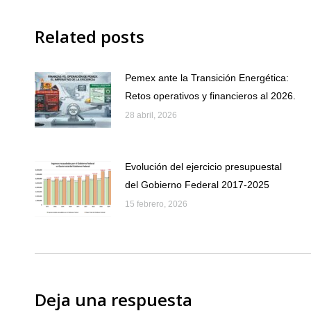
Related posts
Pemex ante la Transición Energética:
Retos operativos y financieros al 2026.
28 abril, 2026
Evolución del ejercicio presupuestal
del Gobierno Federal 2017-2025
15 febrero, 2026
Deja una respuesta