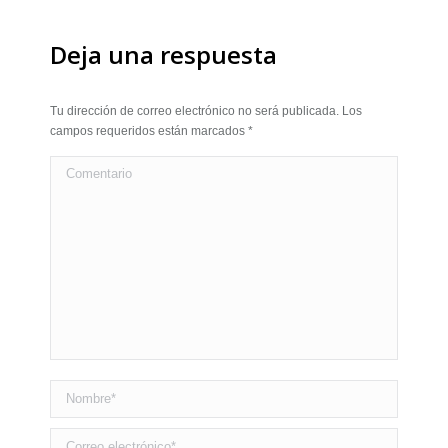
Deja una respuesta
Tu dirección de correo electrónico no será publicada. Los
campos requeridos están marcados
*
Comentario
Nombre *
Correo electrónico *