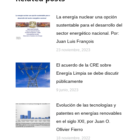
La energía nuclear una opción
sustentable para el desarrollo del
sector energético nacional. Por:
Juan Luis François
23 noviembre, 2023
El acuerdo de la CRE sobre
Energía Limpia se debe discutir
públicamente
9 junio, 2023
Evolución de las tecnologías y
patentes en energías renovables
en el siglo XXI, por Juan O.
Ollivier Fierro
18 noviembre, 2022