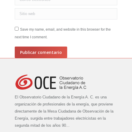
Sitio web
Save my name, email, and website in this browser for the
next time I comment.
Publicar comentario
El Observatorio Ciudadano de la Energía A. C. es una
organización de profesionales de la energía, que proviene
directamente de la Mesa Ciudadana de Observación de la
Energía, surgida entre trabajadores electricistas en la
segunda mitad de los años 90...