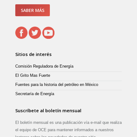
SABER MÁS
Sitios de interés
Comisión Reguladora de Energía
El Grito Mas Fuerte
Fuentes para la historia del petróleo en México
Secretaría de Energía
Suscríbete al boletín mensual
El boletín mensual es una publicación vía e-mail que realiza
el equipo de OCE para mantener informados a nuestros