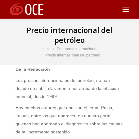
Precio internacional del
petróleo
Estás aquí:
Inicio
Panorama internacional
Precio internacional del petróleo
De la Redacción
Los precios internacionales del petróleo, no han
dejado de subir, claramente por arriba de la inflación
mundial, desde 1999.
Hay muchos autores que analizan el tema, Rojas,
Lajous, entre los que aparecen en nuestro portal,
quienes han abordado el diagnóstico sobre las causas
de tal incremento sostenido.