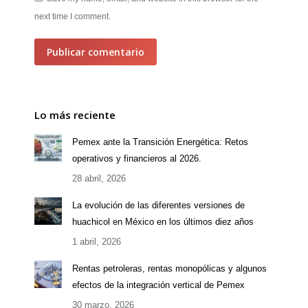
next time I comment.
Publicar comentario
Lo más reciente
Pemex ante la Transición Energética: Retos
operativos y financieros al 2026.
28 abril, 2026
La evolución de las diferentes versiones de
huachicol en México en los últimos diez años
1 abril, 2026
Rentas petroleras, rentas monopólicas y algunos
efectos de la integración vertical de Pemex
30 marzo, 2026