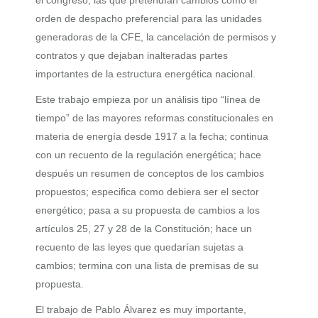
orden de despacho preferencial para las unidades
generadoras de la CFE, la cancelación de permisos y
contratos y que dejaban inalteradas partes
importantes de la estructura energética nacional.
Este trabajo empieza por un análisis tipo “línea de
tiempo” de las mayores reformas constitucionales en
materia de energía desde 1917 a la fecha; continua
con un recuento de la regulación energética; hace
después un resumen de conceptos de los cambios
propuestos; especifica como debiera ser el sector
energético; pasa a su propuesta de cambios a los
artículos 25, 27 y 28 de la Constitución; hace un
recuento de las leyes que quedarían sujetas a
cambios; termina con una lista de premisas de su
propuesta.
El trabajo de Pablo Álvarez es muy importante,