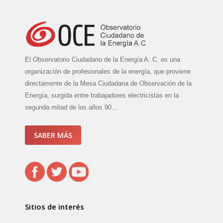
El Observatorio Ciudadano de la Energía A. C. es una
organización de profesionales de la energía, que proviene
directamente de la Mesa Ciudadana de Observación de la
Energía, surgida entre trabajadores electricistas en la
segunda mitad de los años 90...
SABER MÁS
Sitios de interés