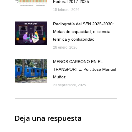
Federal 2017-2025
15 febrero, 2026
Radiografía del SEN 2025-2030:
Metas de capacidad, eficiencia
térmica y confiabilidad
28 enero, 2026
MENOS CARBONO EN EL
TRANSPORTE, Por: José Manuel
Muñoz
23 septiembre, 2025
Deja una respuesta