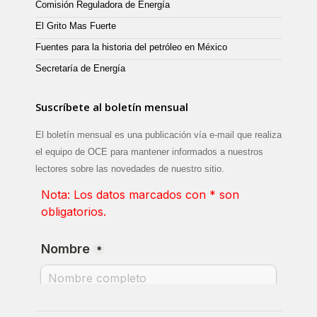
Comisión Reguladora de Energía
El Grito Mas Fuerte
Fuentes para la historia del petróleo en México
Secretaría de Energía
Suscríbete al boletín mensual
El boletín mensual es una publicación vía e-mail que realiza
el equipo de OCE para mantener informados a nuestros
lectores sobre las novedades de nuestro sitio.