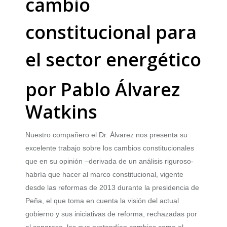
cambio
constitucional para
el sector energético
por Pablo Álvarez
Watkins
Nuestro compañero el Dr. Álvarez nos presenta su
excelente trabajo sobre los cambios constitucionales
que en su opinión –derivada de un análisis riguroso-
habría que hacer al marco constitucional, vigente
desde las reformas de 2013 durante la presidencia de
Peña, el que toma en cuenta la visión del actual
gobierno y sus iniciativas de reforma, rechazadas por
el congreso, las que pretendían cambios como el