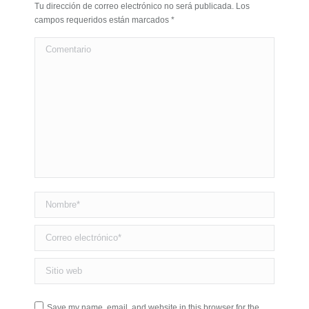
Tu dirección de correo electrónico no será publicada. Los
campos requeridos están marcados
*
Comentario
Nombre *
Correo electrónico *
Sitio web
Save my name, email, and website in this browser for the