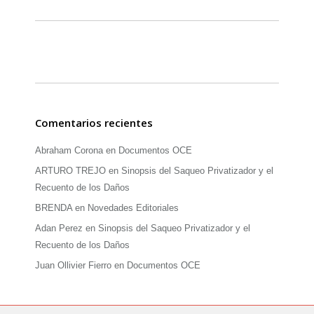
Comentarios recientes
Abraham Corona
en
Documentos OCE
ARTURO TREJO
en
Sinopsis del Saqueo Privatizador y el
Recuento de los Daños
BRENDA
en
Novedades Editoriales
Adan Perez
en
Sinopsis del Saqueo Privatizador y el
Recuento de los Daños
Juan Ollivier Fierro
en
Documentos OCE