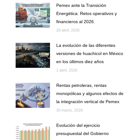
Pemex ante la Transición
Energética: Retos operativos y
financieros al 2026.
28 abril, 2026
La evolución de las diferentes
versiones de huachicol en México
en los últimos diez años
1 abril, 2026
Rentas petroleras, rentas
monopólicas y algunos efectos de
la integración vertical de Pemex
30 marzo, 2026
Evolución del ejercicio
presupuestal del Gobierno