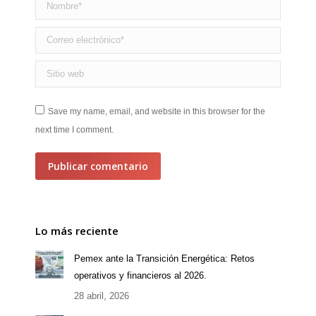
Nombre *
Correo electrónico *
Sitio web
Save my name, email, and website in this browser for the
next time I comment.
Publicar comentario
Lo más reciente
Pemex ante la Transición Energética: Retos
operativos y financieros al 2026.
28 abril, 2026