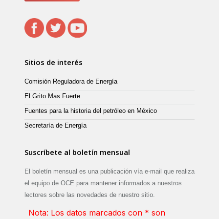
Sitios de interés
Comisión Reguladora de Energía
El Grito Mas Fuerte
Fuentes para la historia del petróleo en México
Secretaría de Energía
Suscríbete al boletín mensual
El boletín mensual es una publicación vía e-mail que realiza
el equipo de OCE para mantener informados a nuestros
lectores sobre las novedades de nuestro sitio.