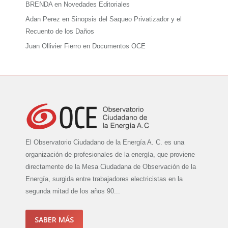
BRENDA
en
Novedades Editoriales
Adan Perez
en
Sinopsis del Saqueo Privatizador y el
Recuento de los Daños
Juan Ollivier Fierro
en
Documentos OCE
El Observatorio Ciudadano de la Energía A. C. es una
organización de profesionales de la energía, que proviene
directamente de la Mesa Ciudadana de Observación de la
Energía, surgida entre trabajadores electricistas en la
segunda mitad de los años 90...
SABER MÁS