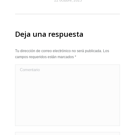
22 octubre, 2025
Deja una respuesta
Tu dirección de correo electrónico no será publicada. Los
campos requeridos están marcados
*
Comentario