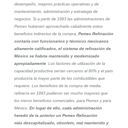
desempeño, mejores prácticas operativas y de
mantenimiento, administración y estrategia de
negocios. Si a partir de 1993 las administraciones de
Pemex hubiesen aprovechado cabalmente estos
beneficios indirectos de la compra,
Pemex Refinación
contaría con funcionarios y técnicos mexicanos
altamente calificados, el sistema de refinación de
México se habría mantenido y modernizado
apropiadamente
. Los factores de utilización de la
capacidad productiva serían cercanos al 80% y el país
produciría la mayor parte de los combustibles que
requiere. Los beneficios de la compra de media
refinería en 1993 pudieron ser mucho mayores que
los meros beneficios comerciales, para Pemex y para
México.
En lugar de ello, cada administración
heredó de la anterior un Pemex Refinación
más descapitalizado, obsoleto, mal mantenido y