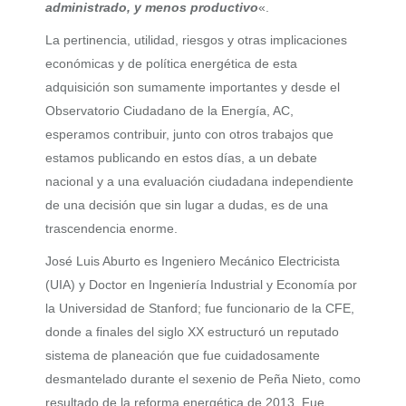
administrado, y menos productivo
«.
La pertinencia, utilidad, riesgos y otras implicaciones
económicas y de política energética de esta
adquisición son sumamente importantes y desde el
Observatorio Ciudadano de la Energía, AC,
esperamos contribuir, junto con otros trabajos que
estamos publicando en estos días, a un debate
nacional y a una evaluación ciudadana independiente
de una decisión que sin lugar a dudas, es de una
trascendencia enorme.
José Luis Aburto es Ingeniero Mecánico Electricista
(UIA) y Doctor en Ingeniería Industrial y Economía por
la Universidad de Stanford; fue funcionario de la CFE,
donde a finales del siglo XX estructuró un reputado
sistema de planeación que fue cuidadosamente
desmantelado durante el sexenio de Peña Nieto, como
resultado de la reforma energética de 2013. Fue