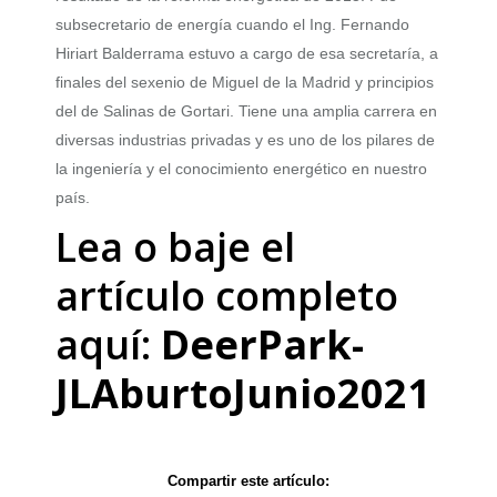
subsecretario de energía cuando el Ing. Fernando
Hiriart Balderrama estuvo a cargo de esa secretaría, a
finales del sexenio de Miguel de la Madrid y principios
del de Salinas de Gortari. Tiene una amplia carrera en
diversas industrias privadas y es uno de los pilares de
la ingeniería y el conocimiento energético en nuestro
país.
Lea o baje el
artículo completo
aquí:
DeerPark-
JLAburtoJunio2021
Compartir este artículo: