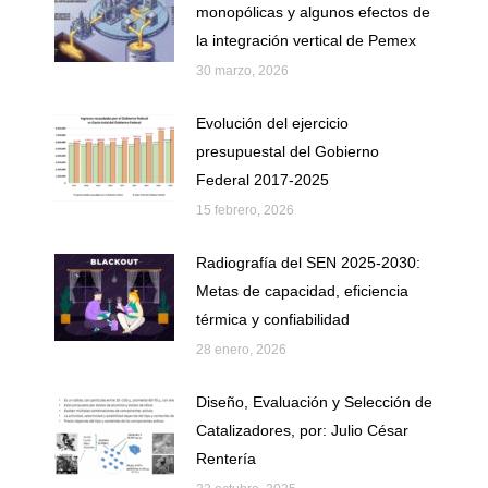
monopólicas y algunos efectos de
la integración vertical de Pemex
30 marzo, 2026
Evolución del ejercicio
presupuestal del Gobierno
Federal 2017-2025
15 febrero, 2026
Radiografía del SEN 2025-2030:
Metas de capacidad, eficiencia
térmica y confiabilidad
28 enero, 2026
Diseño, Evaluación y Selección de
Catalizadores, por: Julio César
Rentería