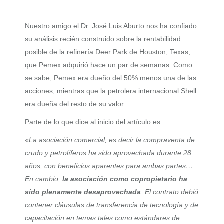
Nuestro amigo el Dr. José Luis Aburto nos ha confiado
su análisis recién construido sobre la rentabilidad
posible de la refinería Deer Park de Houston, Texas,
que Pemex adquirió hace un par de semanas. Como
se sabe, Pemex era dueño del 50% menos una de las
acciones, mientras que la petrolera internacional Shell
era dueña del resto de su valor.
Parte de lo que dice al inicio del artículo es:
«
La asociación comercial, es decir la compraventa de
crudo y petrolíferos ha sido aprovechada durante 28
años, con beneficios aparentes para ambas partes…
En cambio,
la asociación como copropietario ha
sido plenamente desaprovechada
. El contrato debió
contener cláusulas de transferencia de tecnología y de
capacitación en temas tales como estándares de