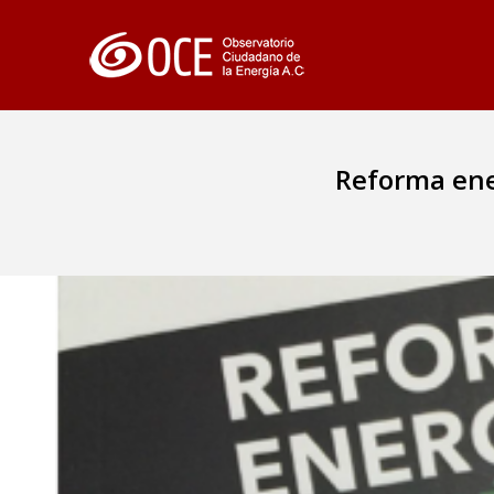
Reforma ener