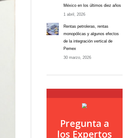
México en los últimos diez años
1 abril, 2026
Rentas petroleras, rentas
monopólicas y algunos efectos
de la integración vertical de
Pemex
30 marzo, 2026
Pregunta a
los Expertos