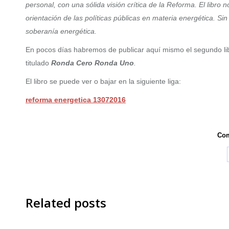
personal, con una sólida visión crítica de la Reforma. El libro
orientación de las políticas públicas en materia energética. Si
soberanía energética.
En pocos días habremos de publicar aquí mismo el segundo libr
titulado
Ronda Cero Ronda Uno
.
El libro se puede ver o bajar en la siguiente liga:
reforma energetica 13072016
Com
Related posts