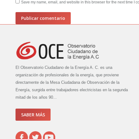
Save my name, email, and website in this browser for the next time I 
Publicar comentario
El Observatorio Ciudadano de la Energía A. C. es una
organización de profesionales de la energía, que proviene
directamente de la Mesa Ciudadana de Observación de la
Energía, surgida entre trabajadores electricistas en la segunda
mitad de los años 90...
SABER MÁS