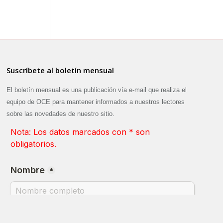
Suscríbete al boletín mensual
El boletín mensual es una publicación vía e-mail que realiza el
equipo de OCE para mantener informados a nuestros lectores
sobre las novedades de nuestro sitio.