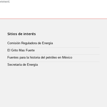
comment.
Sitios de interés
Comisión Reguladora de Energía
El Grito Mas Fuerte
Fuentes para la historia del petróleo en México
Secretaría de Energía