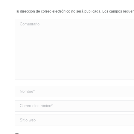
Tu dirección de correo electrónico no será publicada. Los campos requ
Comentario
Nombre *
Correo electrónico *
Sitio web