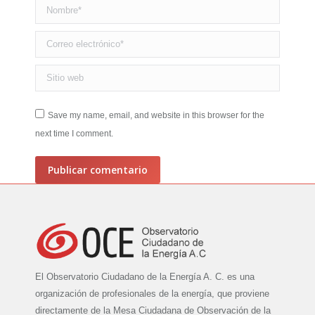
Nombre *
Correo electrónico *
Sitio web
Save my name, email, and website in this browser for the
next time I comment.
Publicar comentario
El Observatorio Ciudadano de la Energía A. C. es una
organización de profesionales de la energía, que proviene
directamente de la Mesa Ciudadana de Observación de la