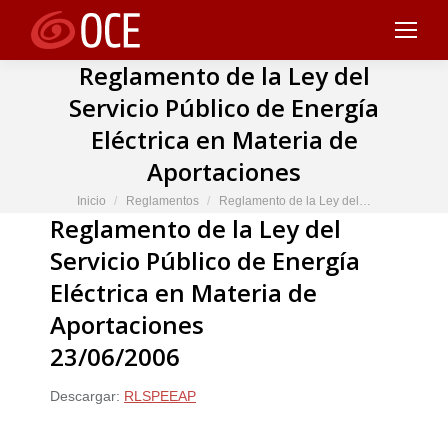
Reglamento de la Ley del
Servicio Público de Energía
Eléctrica en Materia de
Aportaciones
Estás aquí:
Inicio
Reglamentos
Reglamento de la Ley del…
Reglamento de la Ley del
Servicio Público de Energía
Eléctrica en Materia de
Aportaciones
23/06/2006
Descargar:
RLSPEEAP