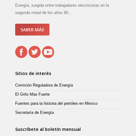
Energía, surgida entre trabajadores electricistas en la
segunda mitad de los años 90...
SABER MÁS
Sitios de interés
Comisión Reguladora de Energía
El Grito Mas Fuerte
Fuentes para la historia del petróleo en México
Secretaría de Energía
Suscríbete al boletín mensual