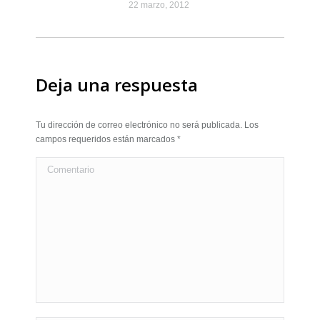
22 marzo, 2012
Deja una respuesta
Tu dirección de correo electrónico no será publicada. Los
campos requeridos están marcados
*
Comentario