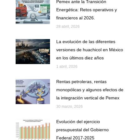
Pemex ante la Transición
Energética: Retos operativos y
financieros al 2026.
28 abril, 2026
La evolución de las diferentes
versiones de huachicol en México
en los últimos diez años
1 abril, 2026
Rentas petroleras, rentas
monopólicas y algunos efectos de
la integración vertical de Pemex
30 marzo, 2026
Evolución del ejercicio
presupuestal del Gobierno
Federal 2017-2025