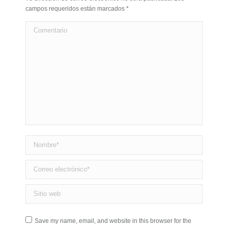
campos requeridos están marcados
*
Comentario
Nombre *
Correo electrónico *
Sitio web
Save my name, email, and website in this browser for the