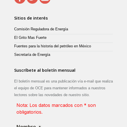
Sitios de interés
Comisión Reguladora de Energía
El Grito Mas Fuerte
Fuentes para la historia del petróleo en México
Secretaría de Energía
Suscríbete al boletín mensual
El boletín mensual es una publicación vía e-mail que realiza
el equipo de OCE para mantener informados a nuestros
lectores sobre las novedades de nuestro sitio.