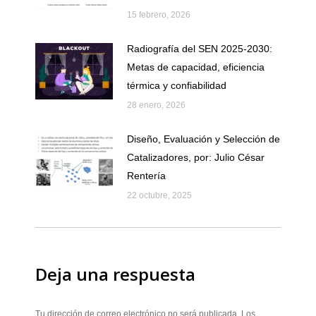
15 febrero, 2026
Radiografía del SEN 2025-2030:
Metas de capacidad, eficiencia
térmica y confiabilidad
28 enero, 2026
Diseño, Evaluación y Selección de
Catalizadores, por: Julio César
Rentería
22 octubre, 2025
Deja una respuesta
Tu dirección de correo electrónico no será publicada. Los