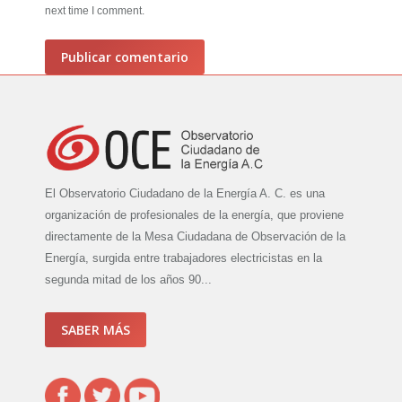
next time I comment.
Publicar comentario
El Observatorio Ciudadano de la Energía A. C. es una
organización de profesionales de la energía, que proviene
directamente de la Mesa Ciudadana de Observación de la
Energía, surgida entre trabajadores electricistas en la
segunda mitad de los años 90...
SABER MÁS