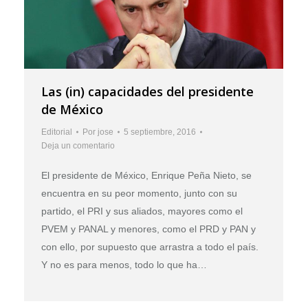
Las (in) capacidades del presidente
de México
Editorial
Por
jose
5 septiembre, 2016
Deja un comentario
El presidente de México, Enrique Peña Nieto, se
encuentra en su peor momento, junto con su
partido, el PRI y sus aliados, mayores como el
PVEM y PANAL y menores, como el PRD y PAN y
con ello, por supuesto que arrastra a todo el país.
Y no es para menos, todo lo que ha…