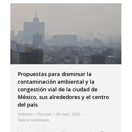
Propuestas para disminuir la
contaminación ambiental y la
congestión vial de la ciudad de
México, sus alrededores y el centro
del país
Ambiente
Por
josel
26 mayo, 2016
Deja un comentario