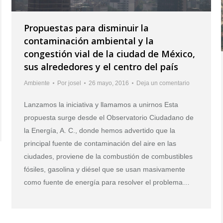
Propuestas para disminuir la
contaminación ambiental y la
congestión vial de la ciudad de México,
sus alrededores y el centro del país
Ambiente
Por
josel
26 mayo, 2016
Deja un comentario
Lanzamos la iniciativa y llamamos a unirnos Esta
propuesta surge desde el Observatorio Ciudadano de
la Energía, A. C., donde hemos advertido que la
principal fuente de contaminación del aire en las
ciudades, proviene de la combustión de combustibles
fósiles, gasolina y diésel que se usan masivamente
como fuente de energía para resolver el problema…