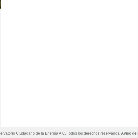
rvatorio Ciudadano de la Energía A.C. Todos los derechos reservados.
Aviso de 