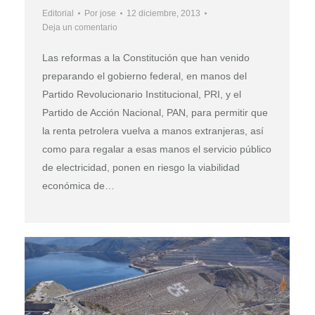
Editorial
Por
jose
12 diciembre, 2013
Deja un comentario
Las reformas a la Constitución que han venido
preparando el gobierno federal, en manos del
Partido Revolucionario Institucional, PRI, y el
Partido de Acción Nacional, PAN, para permitir que
la renta petrolera vuelva a manos extranjeras, así
como para regalar a esas manos el servicio público
de electricidad, ponen en riesgo la viabilidad
económica de…