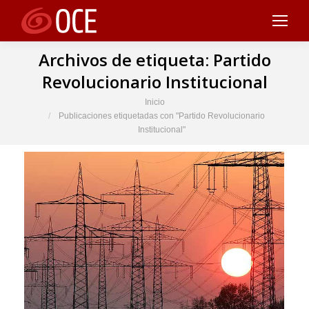
Archivos de etiqueta:
Partido
Revolucionario Institucional
Estás aquí:
Inicio
Publicaciones etiquetadas con "Partido Revolucionario
Institucional"