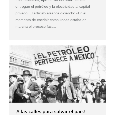
entregan el petróleo y la electricidad al capital
privado. El artículo arranca diciendo: «En el
momento de escribir estas líneas estaba en
marcha el proceso fast…
¡A las calles para salvar el país!