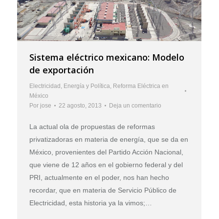
Sistema eléctrico mexicano: Modelo
de exportación
Electricidad
,
Energía y Política
,
Reforma Eléctrica en
México
Por
jose
22 agosto, 2013
Deja un comentario
La actual ola de propuestas de reformas
privatizadoras en materia de energía, que se da en
México, provenientes del Partido Acción Nacional,
que viene de 12 años en el gobierno federal y del
PRI, actualmente en el poder, nos han hecho
recordar, que en materia de Servicio Público de
Electricidad, esta historia ya la vimos;…