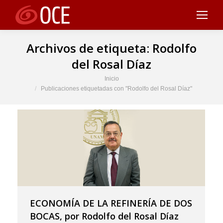
Archivos de etiqueta:
Rodolfo
del Rosal Díaz
Estás aquí:
Inicio
Publicaciones etiquetadas con "Rodolfo del Rosal Díaz"
ECONOMÍA DE LA REFINERÍA DE DOS
BOCAS, por Rodolfo del Rosal Díaz