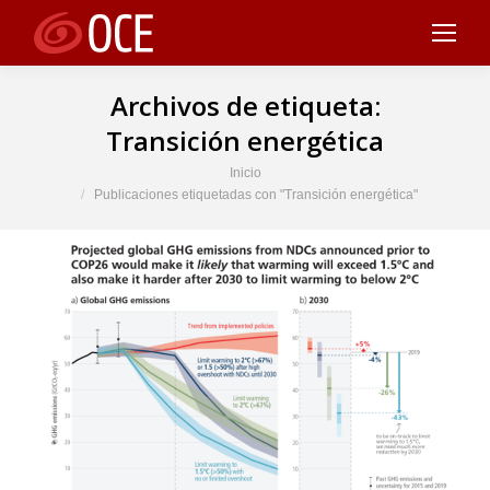
Archivos de etiqueta:
Transición energética
Estás aquí:
Inicio
Publicaciones etiquetadas con "Transición energética"