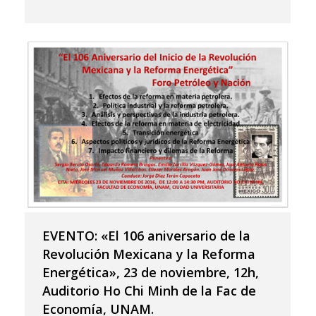
EVENTO: «El 106 aniversario de la
Revolución Mexicana y la Reforma
Energética», 23 de noviembre, 12h,
Auditorio Ho Chi Minh de la Fac de
Economía, UNAM.