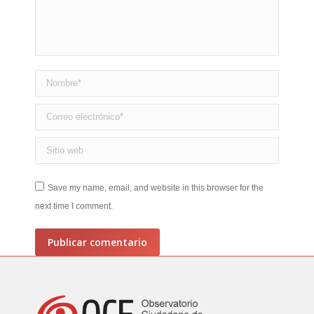
Nombre *
Correo electrónico *
Sitio web
Save my name, email, and website in this browser for the
next time I comment.
Publicar comentario