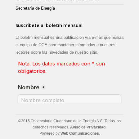
Secretaría de Energía
Suscríbete al boletín mensual
El boletín mensual es una publicación vía e-mail que realiza
el equipo de OCE para mantener informados a nuestros
lectores sobre las novedades de nuestro sitio.
©2015 Observatorio Ciudadano de la Energía A.C. Todos los
derechos reservados.
Aviso de Privacidad
.
Powered by
Web Comunicaciones
.