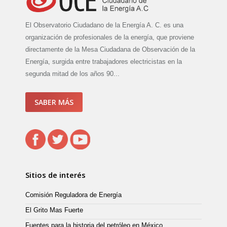
El Observatorio Ciudadano de la Energía A. C. es una
organización de profesionales de la energía, que proviene
directamente de la Mesa Ciudadana de Observación de la
Energía, surgida entre trabajadores electricistas en la
segunda mitad de los años 90...
SABER MÁS
Sitios de interés
Comisión Reguladora de Energía
El Grito Mas Fuerte
Fuentes para la historia del petróleo en México