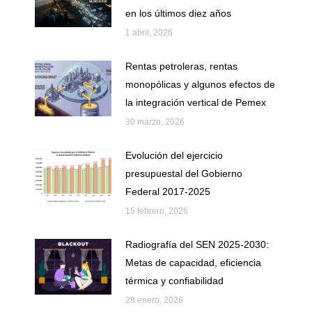
en los últimos diez años
1 abril, 2026
Rentas petroleras, rentas
monopólicas y algunos efectos de
la integración vertical de Pemex
30 marzo, 2026
Evolución del ejercicio
presupuestal del Gobierno
Federal 2017-2025
15 febrero, 2026
Radiografía del SEN 2025-2030:
Metas de capacidad, eficiencia
térmica y confiabilidad
28 enero, 2026