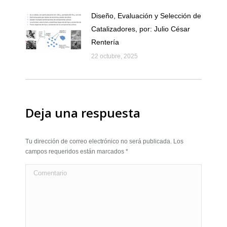
Diseño, Evaluación y Selección de
Catalizadores, por: Julio César
Rentería
22 octubre, 2025
Deja una respuesta
Tu dirección de correo electrónico no será publicada. Los
campos requeridos están marcados
*
Comentario