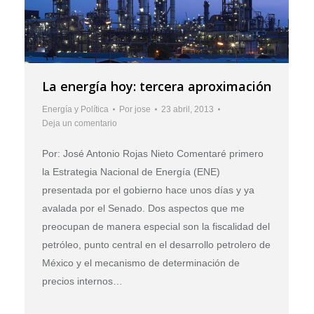
La energía hoy: tercera aproximación
Energía y Política
Por
jose
23 abril, 2013
Deja un comentario
Por: José Antonio Rojas Nieto Comentaré primero
la Estrategia Nacional de Energía (ENE)
presentada por el gobierno hace unos días y ya
avalada por el Senado. Dos aspectos que me
preocupan de manera especial son la fiscalidad del
petróleo, punto central en el desarrollo petrolero de
México y el mecanismo de determinación de
precios internos…