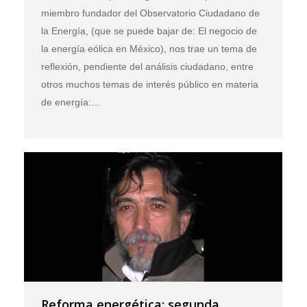
miembro fundador del Observatorio Ciudadano de
la Energía, (que se puede bajar de: El negocio de
la energía eólica en México), nos trae un tema de
reflexión, pendiente del análisis ciudadano, entre
otros muchos temas de interés público en materia
de energía:…
Reforma energética: segunda