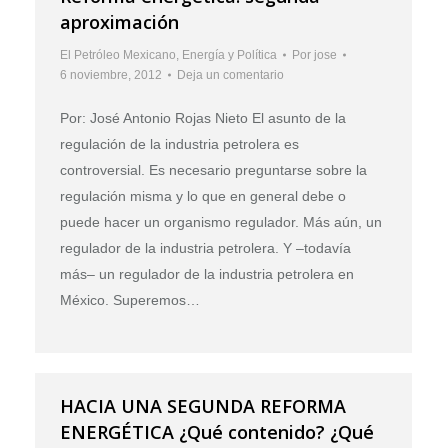
aproximación
El Petróleo Mexicano
,
Energía y Política
Por
jose
6 noviembre, 2012
Deja un comentario
Por: José Antonio Rojas Nieto El asunto de la
regulación de la industria petrolera es
controversial. Es necesario preguntarse sobre la
regulación misma y lo que en general debe o
puede hacer un organismo regulador. Más aún, un
regulador de la industria petrolera. Y –todavía
más– un regulador de la industria petrolera en
México. Superemos…
HACIA UNA SEGUNDA REFORMA
ENERGÉTICA ¿Qué contenido? ¿Qué