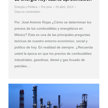
Energía y Política
Por
jose
26 abril, 2013
Deja un comentario
Por: José Antonio Rojas ¿Cómo se determinan los
precios de los combustibles y energéticos en
México? Esta es una de las principales preguntas
teóricas de nuestro entorno económico, social y
político de hoy. En realidad de siempre. ¿Recuerda
usted la época en que los precios de combustibles
industriales, gasolinas, diesel y gas licuado de
petróleo…