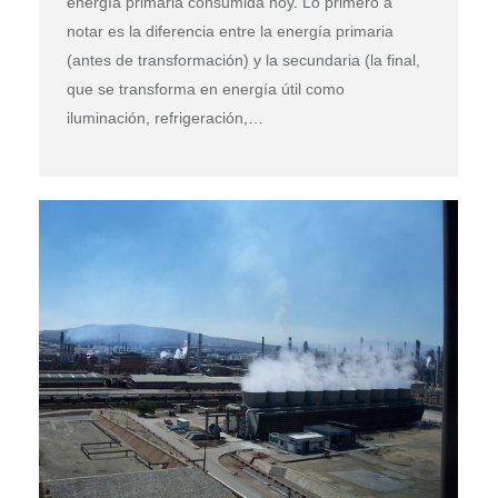
energía primaria consumida hoy. Lo primero a
notar es la diferencia entre la energía primaria
(antes de transformación) y la secundaria (la final,
que se transforma en energía útil como
iluminación, refrigeración,…