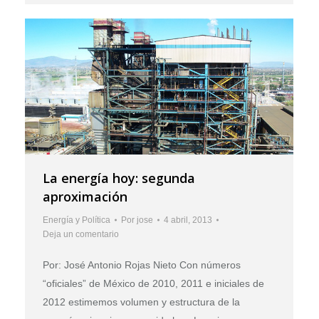
La energía hoy: segunda
aproximación
Energía y Política
Por
jose
4 abril, 2013
Deja un comentario
Por: José Antonio Rojas Nieto Con números
“oficiales” de México de 2010, 2011 e iniciales de
2012 estimemos volumen y estructura de la