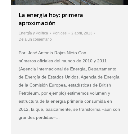
La energía hoy: primera
aproximación
Energía y Política
Por
jose
2 abril, 2013
Deja un comentario
Por: José Antonio Rojas Nieto Con
números oficiales del mundo de 2010 y 2011
(Agencia Internacional de Energía, Departamento
de Energía de Estados Unidos, Agencia de Energía
de la Comisión Europea, estadísticas de British
Petroleum, por ejemplo) estimemos volumen y
estructura de la energía primaria consumida en
2012, la que, básicamente, se transforma –aún con
grandes pérdidas–…