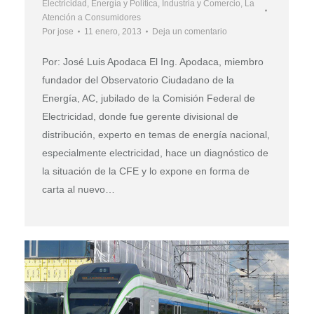
Electricidad
,
Energía y Política
,
Industria y Comercio
,
La
Atención a Consumidores
Por
jose
11 enero, 2013
Deja un comentario
Por: José Luis Apodaca El Ing. Apodaca, miembro
fundador del Observatorio Ciudadano de la
Energía, AC, jubilado de la Comisión Federal de
Electricidad, donde fue gerente divisional de
distribución, experto en temas de energía nacional,
especialmente electricidad, hace un diagnóstico de
la situación de la CFE y lo expone en forma de
carta al nuevo…