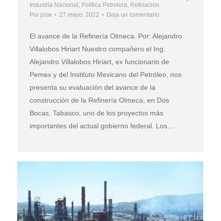
Industria Nacional
,
Política Petrolera
,
Refinación
Por
jose
27 mayo, 2022
Deja un comentario
El avance de la Refinería Olmeca. Por: Alejandro
Villalobos Hiriart Nuestro compañero el Ing.
Alejandro Villalobos Hiriart, ex funcionario de
Pemex y del Instituto Mexicano del Petróleo, nos
presenta su evaluación del avance de la
construcción de la Refinería Olmeca, en Dos
Bocas, Tabasco, uno de los proyectos más
importantes del actual gobierno federal. Los…