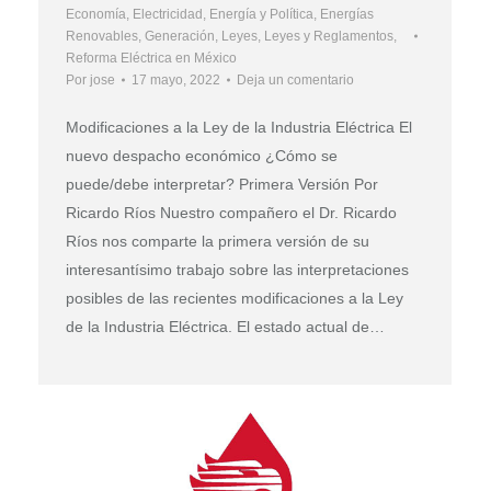
Economía
,
Electricidad
,
Energía y Política
,
Energías
Renovables
,
Generación
,
Leyes
,
Leyes y Reglamentos
,
Reforma Eléctrica en México
Por
jose
17 mayo, 2022
Deja un comentario
Modificaciones a la Ley de la Industria Eléctrica El
nuevo despacho económico ¿Cómo se
puede/debe interpretar? Primera Versión Por
Ricardo Ríos Nuestro compañero el Dr. Ricardo
Ríos nos comparte la primera versión de su
interesantísimo trabajo sobre las interpretaciones
posibles de las recientes modificaciones a la Ley
de la Industria Eléctrica. El estado actual de…