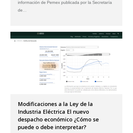
información de Pemex publicada por la Secretaría
de…
Modificaciones a la Ley de la
Industria Eléctrica El nuevo
despacho económico ¿Cómo se
puede o debe interpretar?