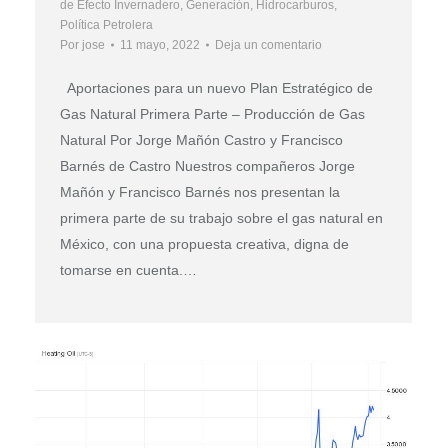
de Efecto Invernadero
,
Generación
,
Hidrocarburos
,
Política Petrolera
Por
jose
11 mayo, 2022
Deja un comentario
Aportaciones para un nuevo Plan Estratégico de
Gas Natural Primera Parte – Producción de Gas
Natural Por Jorge Mañón Castro y Francisco
Barnés de Castro Nuestros compañeros Jorge
Mañón y Francisco Barnés nos presentan la
primera parte de su trabajo sobre el gas natural en
México, con una propuesta creativa, digna de
tomarse en cuenta.…