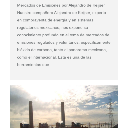
Mercados de Emisiones por Alejandro de Keijser
Nuestro compañero Alejandro de Keijser, experto
en compraventa de energía y en sistemas
regulatorios mexicanos, nos expone su
conocimiento profundo en el tema de mercados de
emisiones regulados y voluntarios, específicamente
bióxido de carbono, tanto el panorama mexicano,
como el internacional. Esta es una de las
herramientas que…