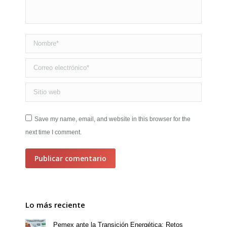
Nombre *
Correo electrónico *
Sitio web
Save my name, email, and website in this browser for the
next time I comment.
Publicar comentario
Lo más reciente
Pemex ante la Transición Energética: Retos