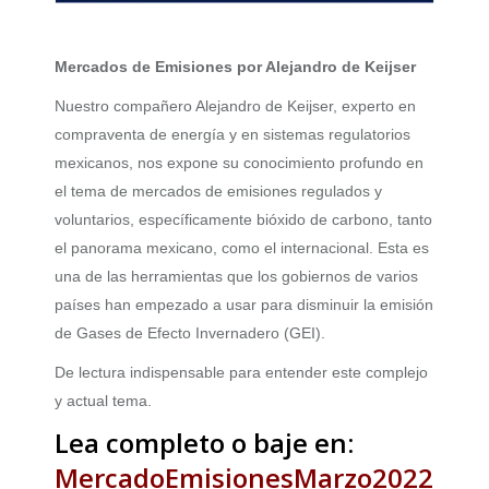
Mercados de
Emisiones por Alejandro de Keijser
Nuestro compañero Alejandro de Keijser, experto en
compraventa de energía y en sistemas regulatorios
mexicanos, nos expone su conocimiento profundo en
el tema de mercados de emisiones regulados y
voluntarios, específicamente bióxido de carbono, tanto
el panorama mexicano, como el internacional. Esta es
una de las herramientas que los gobiernos de varios
países han empezado a usar para disminuir la emisión
de Gases de Efecto Invernadero (GEI).
De lectura indispensable para entender este complejo
y actual tema.
Lea completo o baje en:
MercadoEmisionesMarzo2022