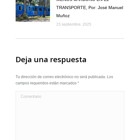
TRANSPORTE, Por: José Manuel
Muñoz
23 septiembre, 2025
Deja una respuesta
Tu dirección de correo electrónico no será publicada. Los
campos requeridos están marcados
*
Comentario