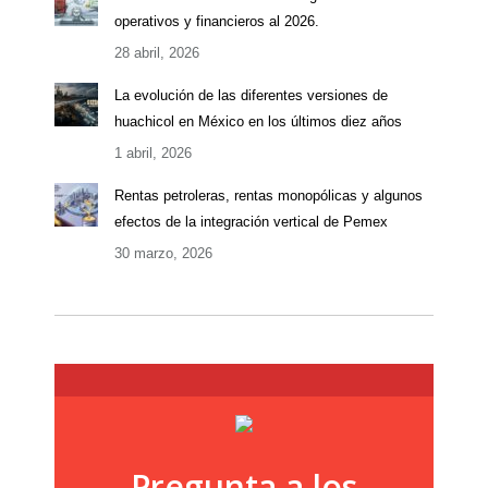
operativos y financieros al 2026.
28 abril, 2026
La evolución de las diferentes versiones de
huachicol en México en los últimos diez años
1 abril, 2026
Rentas petroleras, rentas monopólicas y algunos
efectos de la integración vertical de Pemex
30 marzo, 2026
Pregunta a los