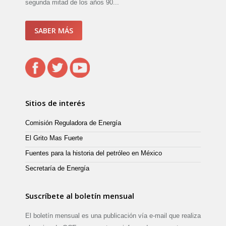
segunda mitad de los años 90...
SABER MÁS
Sitios de interés
Comisión Reguladora de Energía
El Grito Mas Fuerte
Fuentes para la historia del petróleo en México
Secretaría de Energía
Suscríbete al boletín mensual
El boletín mensual es una publicación vía e-mail que realiza