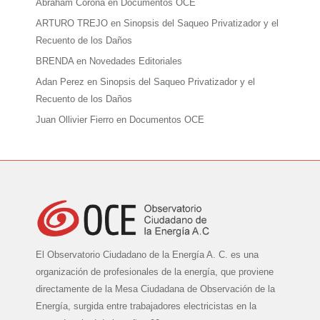
Abraham Corona
en
Documentos OCE
ARTURO TREJO
en
Sinopsis del Saqueo Privatizador y el
Recuento de los Daños
BRENDA
en
Novedades Editoriales
Adan Perez
en
Sinopsis del Saqueo Privatizador y el
Recuento de los Daños
Juan Ollivier Fierro
en
Documentos OCE
El Observatorio Ciudadano de la Energía A. C. es una
organización de profesionales de la energía, que proviene
directamente de la Mesa Ciudadana de Observación de la
Energía, surgida entre trabajadores electricistas en la