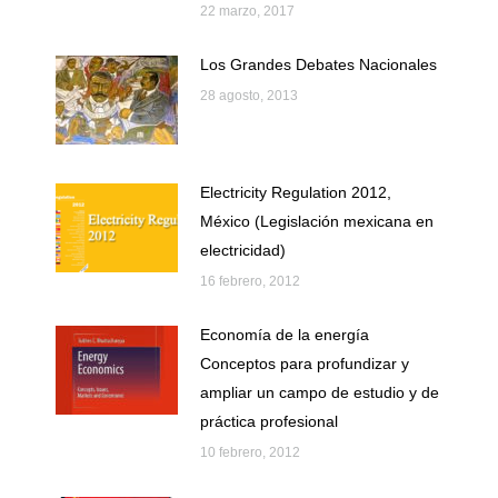
22 marzo, 2017
Los Grandes Debates Nacionales
28 agosto, 2013
Electricity Regulation 2012,
México (Legislación mexicana en
electricidad)
16 febrero, 2012
Economía de la energía
Conceptos para profundizar y
ampliar un campo de estudio y de
práctica profesional
10 febrero, 2012