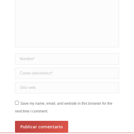
Nombre *
Correo electrónico *
Sitio web
Save my name, email, and website in this browser for the
next time I comment.
Publicar comentario