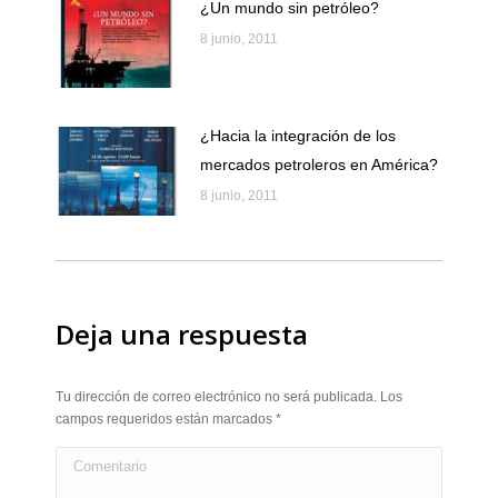
¿Un mundo sin petróleo?
8 junio, 2011
¿Hacia la integración de los
mercados petroleros en América?
8 junio, 2011
Deja una respuesta
Tu dirección de correo electrónico no será publicada. Los
campos requeridos están marcados
*
Comentario