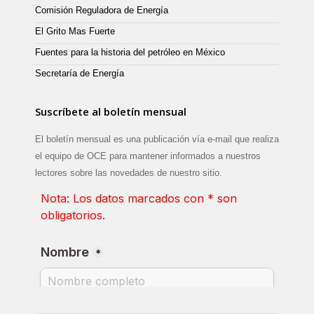
Comisión Reguladora de Energía
El Grito Mas Fuerte
Fuentes para la historia del petróleo en México
Secretaría de Energía
Suscríbete al boletín mensual
El boletín mensual es una publicación vía e-mail que realiza
el equipo de OCE para mantener informados a nuestros
lectores sobre las novedades de nuestro sitio.