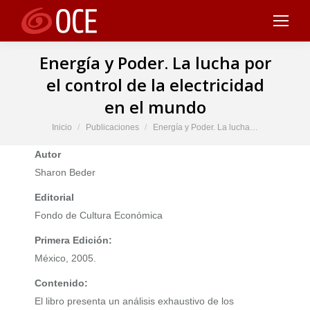
Energía y Poder. La lucha por
el control de la electricidad
en el mundo
Estás aquí:
Inicio
Publicaciones
Energía y Poder. La lucha…
Autor
Sharon Beder
Editorial
Fondo de Cultura Económica
Primera Edición:
México, 2005.
Contenido:
El libro presenta un análisis exhaustivo de los