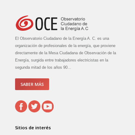
El Observatorio Ciudadano de la Energía A. C. es una
organización de profesionales de la energía, que proviene
directamente de la Mesa Ciudadana de Observación de la
Energía, surgida entre trabajadores electricistas en la
segunda mitad de los años 90...
SABER MÁS
Sitios de interés