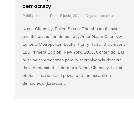
democracy
Publicaciones
Por
8 junio, 2011
Deja un comentario
Noam Chomsky. Failed States. The abuse of power
and the assault on democracy Autor Noam Chomsky
Editorial Metropolitan Books. Henry Holt and Company,
LLC Primera Edición: New York, 2006. Contenido: Las
principales amenazas para la sobrevivencia decente
de la humanidad. Referencia Noam Chomsky. Failed
States. The Abuse of power and the assault on
democracy. (Estados…