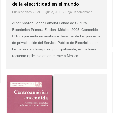
de la electricidad en el mundo
Publicaciones
Por
8 junio, 2011
Deja un comentario
Autor Sharon Beder Editorial Fondo de Cultura
Económica Primera Edición: México, 2005. Contenido:
El libro presenta un análisis exhaustivo de los procesos
de privatización del Servicio Público de Electricidad en
los países anglosajones, principalmente; es un buen
recuento aplicable enteramente a México.