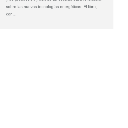
sobre las nuevas tecnologías energéticas. El libro,
con…