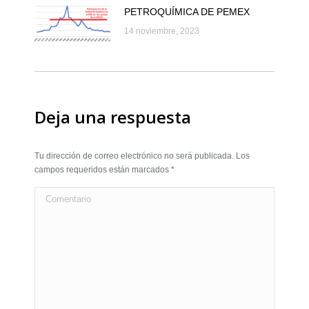
PETROQUÍMICA DE PEMEX
14 noviembre, 2023
Deja una respuesta
Tu dirección de correo electrónico no será publicada. Los
campos requeridos están marcados
*
Comentario