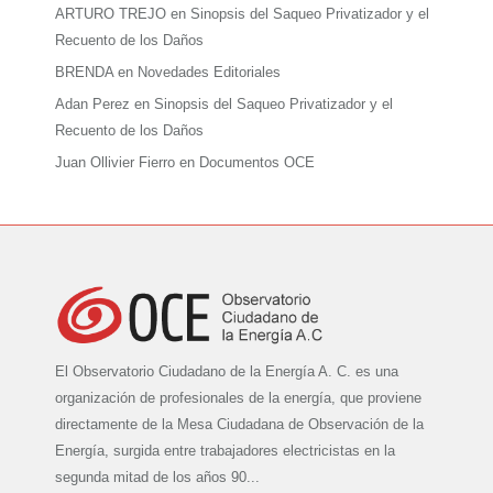
ARTURO TREJO
en
Sinopsis del Saqueo Privatizador y el
Recuento de los Daños
BRENDA
en
Novedades Editoriales
Adan Perez
en
Sinopsis del Saqueo Privatizador y el
Recuento de los Daños
Juan Ollivier Fierro
en
Documentos OCE
El Observatorio Ciudadano de la Energía A. C. es una
organización de profesionales de la energía, que proviene
directamente de la Mesa Ciudadana de Observación de la
Energía, surgida entre trabajadores electricistas en la
segunda mitad de los años 90...