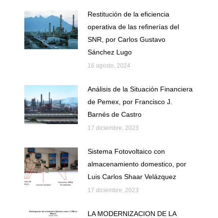
Restitución de la eficiencia
operativa de las refinerías del
SNR, por Carlos Gustavo
Sánchez Lugo
16 agosto, 2024
Análisis de la Situación Financiera
de Pemex, por Francisco J.
Barnés de Castro
17 diciembre, 2023
Sistema Fotovoltaico con
almacenamiento domestico, por
Luis Carlos Shaar Velázquez
17 diciembre, 2023
LA MODERNIZACION DE LA