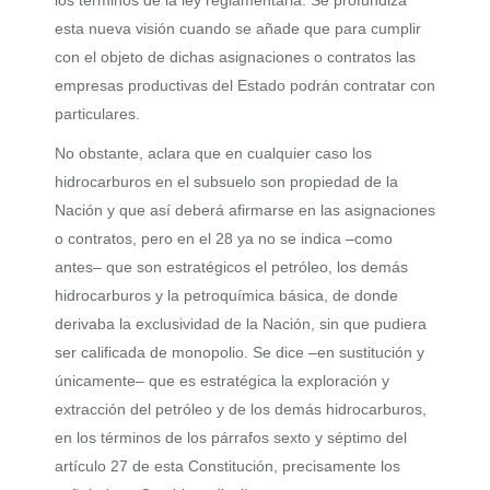
los términos de la ley reglamentaria. Se profundiza
esta nueva visión cuando se añade que para cumplir
con el objeto de dichas asignaciones o contratos las
empresas productivas del Estado podrán contratar con
particulares.
No obstante, aclara que en cualquier caso los
hidrocarburos en el subsuelo son propiedad de la
Nación y que así deberá afirmarse en las asignaciones
o contratos, pero en el 28 ya no se indica –como
antes– que son estratégicos el petróleo, los demás
hidrocarburos y la petroquímica básica, de donde
derivaba la exclusividad de la Nación, sin que pudiera
ser calificada de monopolio. Se dice –en sustitución y
únicamente– que es estratégica la exploración y
extracción del petróleo y de los demás hidrocarburos,
en los términos de los párrafos sexto y séptimo del
artículo 27 de esta Constitución, precisamente los