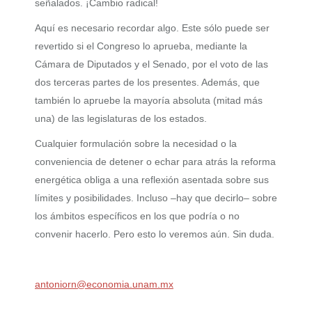
señalados. ¡Cambio radical!
Aquí es necesario recordar algo. Este sólo puede ser
revertido si el Congreso lo aprueba, mediante la
Cámara de Diputados y el Senado, por el voto de las
dos terceras partes de los presentes. Además, que
también lo apruebe la mayoría absoluta (mitad más
una) de las legislaturas de los estados.
Cualquier formulación sobre la necesidad o la
conveniencia de detener o echar para atrás la reforma
energética obliga a una reflexión asentada sobre sus
límites y posibilidades. Incluso –hay que decirlo– sobre
los ámbitos específicos en los que podría o no
convenir hacerlo. Pero esto lo veremos aún. Sin duda.
antoniorn@economia.unam.mx