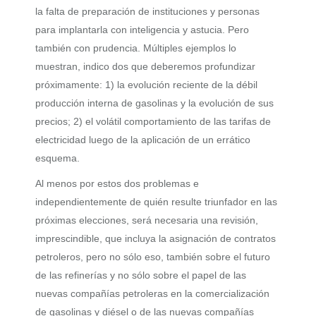
la falta de preparación de instituciones y personas
para implantarla con inteligencia y astucia. Pero
también con prudencia. Múltiples ejemplos lo
muestran, indico dos que deberemos profundizar
próximamente: 1) la evolución reciente de la débil
producción interna de gasolinas y la evolución de sus
precios; 2) el volátil comportamiento de las tarifas de
electricidad luego de la aplicación de un errático
esquema.
Al menos por estos dos
problemas
e
independientemente de quién resulte triunfador en las
próximas elecciones, será necesaria una revisión,
imprescindible, que incluya la asignación de contratos
petroleros, pero no sólo eso, también sobre el futuro
de las refinerías y no sólo sobre el papel de las
nuevas compañías petroleras en la comercialización
de gasolinas y diésel o de las nuevas compañías