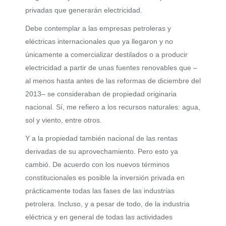
privadas que generarán electricidad.
Debe contemplar a las empresas petroleras y
eléctricas internacionales que ya llegaron y no
únicamente a comercializar destilados o a producir
electricidad a partir de unas fuentes renovables que –
al menos hasta antes de las reformas de diciembre del
2013– se consideraban de propiedad originaria
nacional. Sí, me refiero a los recursos naturales: agua,
sol y viento, entre otros.
Y a la propiedad también nacional de las rentas
derivadas de su aprovechamiento. Pero esto ya
cambió. De acuerdo con los nuevos términos
constitucionales es posible la inversión privada en
prácticamente todas las fases de las industrias
petrolera. Incluso, y a pesar de todo, de la industria
eléctrica y en general de todas las actividades