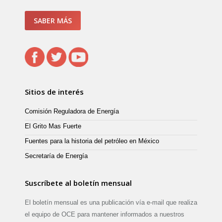
SABER MÁS
Sitios de interés
Comisión Reguladora de Energía
El Grito Mas Fuerte
Fuentes para la historia del petróleo en México
Secretaría de Energía
Suscríbete al boletín mensual
El boletín mensual es una publicación vía e-mail que realiza
el equipo de OCE para mantener informados a nuestros