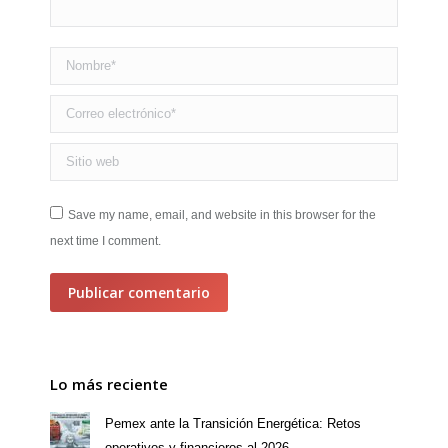
Nombre *
Correo electrónico *
Sitio web
Save my name, email, and website in this browser for the
next time I comment.
Publicar comentario
Lo más reciente
Pemex ante la Transición Energética: Retos
operativos y financieros al 2026.