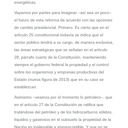
energéticas.
Vayamos por partes para imaginar –así sea un poco–
el futuro de esta reforma de acuerdo con las opciones
de cambio presidencial. Primero. Es cierto que en el
artículo 25 constitucional todavía se indica que el
sector público tendrá a su cargo, de manera exclusiva,
las áreas estratégicas que se señalan en el artículo
28, párrafo cuarto de la Constitución, manteniendo
siempre el gobierno federal la propiedad y el control
sobre los organismos y empresas productivas del
Estado (nueva figura de 2013) que en su caso se
establezcan.
Asimismo –veamos por el momento lo petrolero–, que
en el artículo 27 de la Constitución se ratifica que
tratándose del petróleo y de los hidrocarburos sólidos,
líquidos y gaseosos en el subsuelo la propiedad de la
Nación es inalienable e imprescriptible. Y que no se