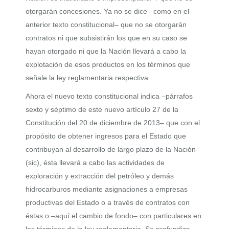
otorgarán concesiones. Ya no se dice –como en el
anterior texto constitucional– que no se otorgarán
contratos ni que subsistirán los que en su caso se
hayan otorgado ni que la Nación llevará a cabo la
explotación de esos productos en los términos que
señale la ley reglamentaria respectiva.
Ahora el nuevo texto constitucional indica –párrafos
sexto y séptimo de este nuevo artículo 27 de la
Constitución del 20 de diciembre de 2013– que con el
propósito de obtener ingresos para el Estado que
contribuyan al desarrollo de largo plazo de la Nación
(sic), ésta llevará a cabo las actividades de
exploración y extracción del petróleo y demás
hidrocarburos mediante asignaciones a empresas
productivas del Estado o a través de contratos con
éstas o –aquí el cambio de fondo– con particulares en