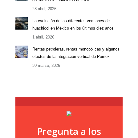
28 abril, 2026
La evolución de las diferentes versiones de
huachicol en México en los últimos diez años
1 abril, 2026
Rentas petroleras, rentas monopólicas y algunos
efectos de la integración vertical de Pemex
30 marzo, 2026
Pregunta a los