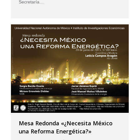
Secretaría…
Mesa Redonda «¿Necesita México
una Reforma Energética?»