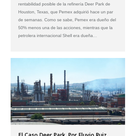
rentabilidad posible de la refinería Deer Park de
Houston, Texas, que Pemex adquirió hace un par
de semanas. Como se sabe, Pemex era dueño del
50% menos una de las acciones, mientras que la
petrolera internacional Shell era dueña…
El Caso Deer Park. Por Fluvio Ruiz