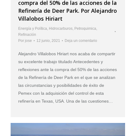
compra del 50% de las acciones de la
Refinería de Deer Park. Por Alejandro
Villalobos Hiriart
Energía y Política
,
Hidrocarburos
,
Petroquimica
,
Refinación
Por
jose
12 junio, 2021
Deja un comentario
Alejandro Villalobos Hiriart nos acaba de compartir
su excelente trabajo titulado Antecedentes y
reflexiones ante la compra del 50% de las acciones
de la Refinería de Deer Park en el que se analizan
las circunstancias y posibilidades de éxito de
Pemex con la adquisición del control de esta
refinería en Texas, USA. Una de las cuestiones…