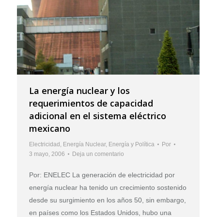
La energía nuclear y los
requerimientos de capacidad
adicional en el sistema eléctrico
mexicano
Electricidad
,
Energía Nuclear
,
Energía y Política
Por
3 mayo, 2006
Deja un comentario
Por: ENELEC La generación de electricidad por
energía nuclear ha tenido un crecimiento sostenido
desde su surgimiento en los años 50, sin embargo,
en países como los Estados Unidos, hubo una