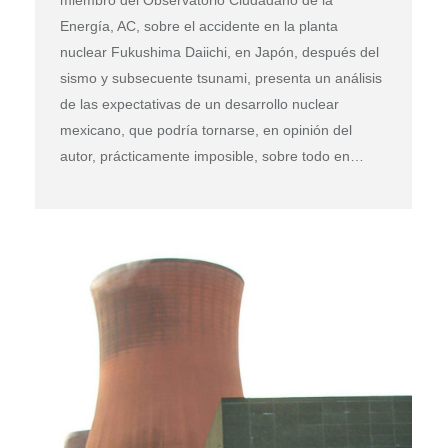
miembro del Observatorio Ciudadano de la
Energía, AC, sobre el accidente en la planta
nuclear Fukushima Daiichi, en Japón, después del
sismo y subsecuente tsunami, presenta un análisis
de las expectativas de un desarrollo nuclear
mexicano, que podría tornarse, en opinión del
autor, prácticamente imposible, sobre todo en…