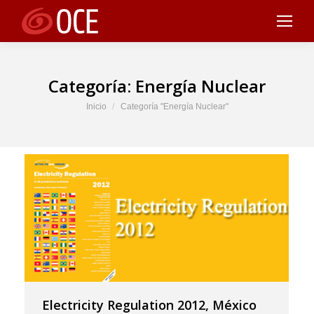
Categoría:
Energía Nuclear
Estás aquí:
Inicio
Categoría "Energía Nuclear"
Electricity Regulation 2012, México