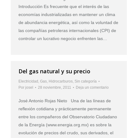
Introducción Es frecuente que el interés de las
economías industrializadas en mantener un clima
de abundancia energética, así como la voluntad de
las compañías petroleras internacionales (CPI) de
controlar un lucrativo negocio enfrenten las…
Del gas natural y su precio
Electricidad
,
Gas
,
Hidrocarburos
,
Sin categoría
Por
josel
28 noviembre, 2011
Deja un comentario
José Antonio Rojas Nieto Una de las líneas de
reflexión cotidiana y prácticamente permanente
entre los compañeros del Observatorio Ciudadano
de la Energía (www.energia.org.mx) es sobre la
evolución de precios del crudo, sus derivados, el