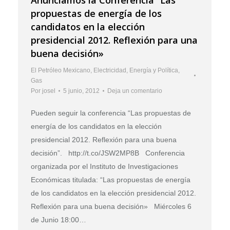
propuestas de energía de los
candidatos en la elección
presidencial 2012. Reflexión para una
buena decisión»
El Petróleo Mexicano
,
Electricidad
,
Energía y Política
,
Gas
Por
josel
5 junio, 2012
Deja un comentario
Pueden seguir la conferencia “Las propuestas de
energía de los candidatos en la elección
presidencial 2012. Reflexión para una buena
decisión”. http://t.co/JSW2MP8B Conferencia
organizada por el Instituto de Investigaciones
Económicas titulada: “Las propuestas de energía
de los candidatos en la elección presidencial 2012.
Reflexión para una buena decisión» Miércoles 6
de Junio 18:00…