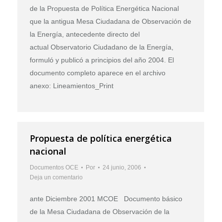
de la Propuesta de Política Energética Nacional
que la antigua Mesa Ciudadana de Observación de
la Energía, antecedente directo del
actual Observatorio Ciudadano de la Energía,
formuló y publicó a principios del año 2004. El
documento completo aparece en el archivo
anexo: Lineamientos_Print
Propuesta de política energética
nacional
Documentos OCE
Por
24 junio, 2006
Deja un comentario
ante Diciembre 2001 MCOE Documento básico
de la Mesa Ciudadana de Observación de la