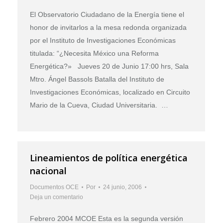
El Observatorio Ciudadano de la Energía tiene el
honor de invitarlos a la mesa redonda organizada
por el Instituto de Investigaciones Económicas
titulada: “¿Necesita México una Reforma
Energética?» Jueves 20 de Junio 17:00 hrs, Sala
Mtro. Ángel Bassols Batalla del Instituto de
Investigaciones Económicas, localizado en Circuito
Mario de la Cueva, Ciudad Universitaria. …
Lineamientos de política energética
nacional
Documentos OCE
Por
24 junio, 2006
Deja un comentario
Febrero 2004 MCOE Esta es la segunda versión