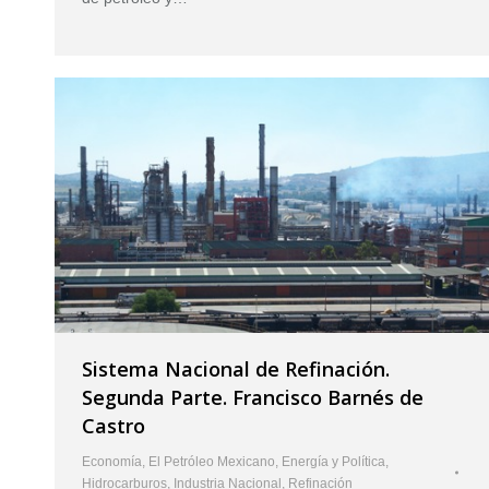
Sistema Nacional de Refinación.
Segunda Parte. Francisco Barnés de
Castro
Economía
,
El Petróleo Mexicano
,
Energía y Política
,
Hidrocarburos
,
Industria Nacional
,
Refinación