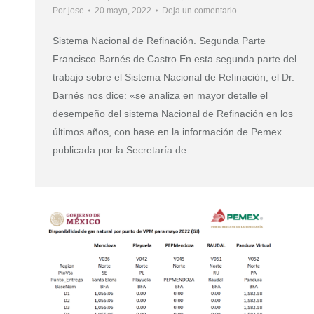
Por
jose
20 mayo, 2022
Deja un comentario
Sistema Nacional de Refinación. Segunda Parte
Francisco Barnés de Castro En esta segunda parte del
trabajo sobre el Sistema Nacional de Refinación, el Dr.
Barnés nos dice: «se analiza en mayor detalle el
desempeño del sistema Nacional de Refinación en los
últimos años, con base en la información de Pemex
publicada por la Secretaría de…