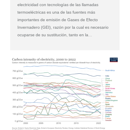
electricidad con tecnologías de las llamadas
termoeléctricas es una de las fuentes más
importantes de emisión de Gases de Efecto
Invernadero (GEI), razón por la cual es necesario
ocuparse de su sustitución, tanto en la…