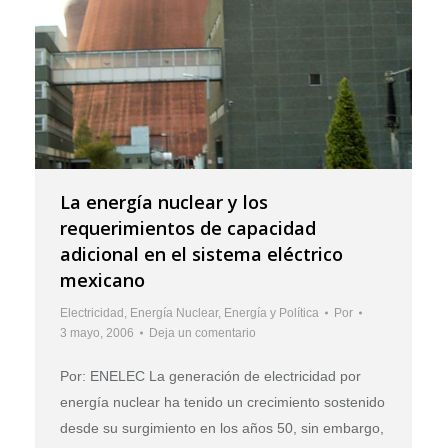
La energía nuclear y los
requerimientos de capacidad
adicional en el sistema eléctrico
mexicano
Electricidad
,
Energía Nuclear
,
Energía y Política
Por
3 mayo, 2006
Deja un comentario
Por: ENELEC La generación de electricidad por
energía nuclear ha tenido un crecimiento sostenido
desde su surgimiento en los años 50, sin embargo,