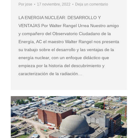
Por
jose
17 noviembre, 2022
Deja un comentario
LA ENERGIA NUCLEAR: DESARROLLO Y
VENTAJAS Por Walter Rangel Urrea Nuestro amigo
y compañero del Observatorio Ciudadano de la
Energía, AC el maestro Walter Rangel nos presenta
su trabajo sobre el desarrollo y las ventajas de la
energía nuclear, con un enfoque didáctico que
empieza por la historia del descubrimiento y
caracterización de la radiación…