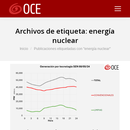
Archivos de etiqueta:
energía
nuclear
Estás aquí:
Inicio
Publicaciones etiquetadas con "energía nuclear"