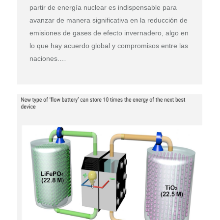
partir de energía nuclear es indispensable para
avanzar de manera significativa en la reducción de
emisiones de gases de efecto invernadero, algo en
lo que hay acuerdo global y compromisos entre las
naciones.…