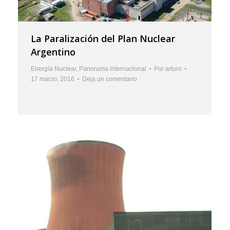
La Paralización del Plan Nuclear
Argentino
Energía Nuclear
,
Panorama internacional
Por
arturo
17 marzo, 2016
Deja un comentario