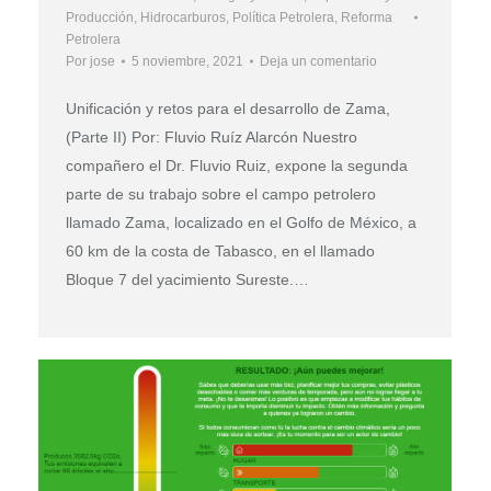
Producción
,
Hidrocarburos
,
Política Petrolera
,
Reforma
Petrolera
Por
jose
5 noviembre, 2021
Deja un comentario
Unificación y retos para el desarrollo de Zama,
(Parte II) Por: Fluvio Ruíz Alarcón Nuestro
compañero el Dr. Fluvio Ruiz, expone la segunda
parte de su trabajo sobre el campo petrolero
llamado Zama, localizado en el Golfo de México, a
60 km de la costa de Tabasco, en el llamado
Bloque 7 del yacimiento Sureste.…