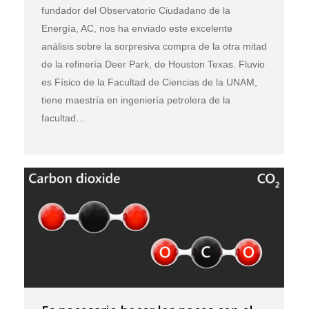
fundador del Observatorio Ciudadano de la
Energía, AC, nos ha enviado este excelente
análisis sobre la sorpresiva compra de la otra mitad
de la refinería Deer Park, de Houston Texas. Fluvio
es Físico de la Facultad de Ciencias de la UNAM,
tiene maestría en ingeniería petrolera de la
facultad…