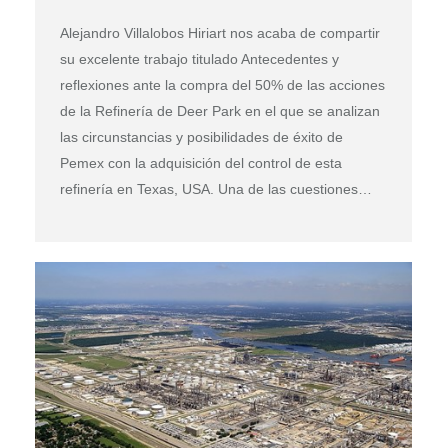
Alejandro Villalobos Hiriart nos acaba de compartir
su excelente trabajo titulado Antecedentes y
reflexiones ante la compra del 50% de las acciones
de la Refinería de Deer Park en el que se analizan
las circunstancias y posibilidades de éxito de
Pemex con la adquisición del control de esta
refinería en Texas, USA. Una de las cuestiones…