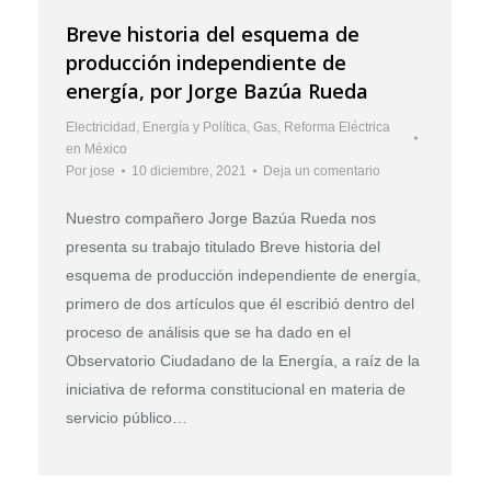
Breve historia del esquema de
producción independiente de
energía, por Jorge Bazúa Rueda
Electricidad
,
Energía y Política
,
Gas
,
Reforma Eléctrica
en México
Por
jose
10 diciembre, 2021
Deja un comentario
Nuestro compañero Jorge Bazúa Rueda nos
presenta su trabajo titulado Breve historia del
esquema de producción independiente de energía,
primero de dos artículos que él escribió dentro del
proceso de análisis que se ha dado en el
Observatorio Ciudadano de la Energía, a raíz de la
iniciativa de reforma constitucional en materia de
servicio público…