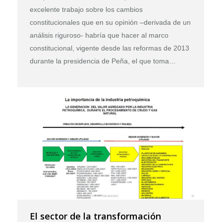
excelente trabajo sobre los cambios
constitucionales que en su opinión –derivada de un
análisis riguroso- habría que hacer al marco
constitucional, vigente desde las reformas de 2013
durante la presidencia de Peña, el que toma…
El sector de la transformación