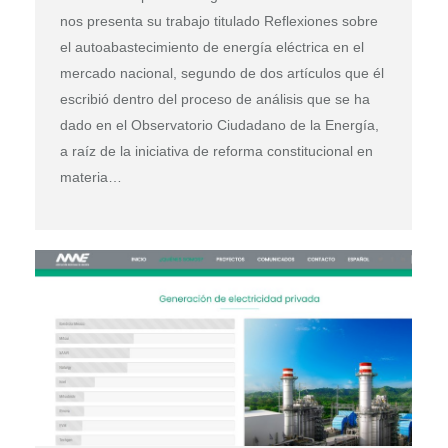
nos presenta su trabajo titulado Reflexiones sobre
el autoabastecimiento de energía eléctrica en el
mercado nacional, segundo de dos artículos que él
escribió dentro del proceso de análisis que se ha
dado en el Observatorio Ciudadano de la Energía,
a raíz de la iniciativa de reforma constitucional en
materia…