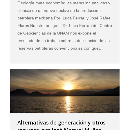
Geología mata economía: las metas incumplidas y
el inicio de un nuevo declive de la producción
petrolera mexicana Por: Luca Ferrari y José Rafael
Flores Nuestro amigo el Dr. Luca Ferrari del Centro
de Geociencias de la UNAM nos expone el
resultado de su trabajo sobre la declinación de las
reservas petroleras convencionales con que…
Alternativas de generación y otros
recursos, por José Manuel Muñoz