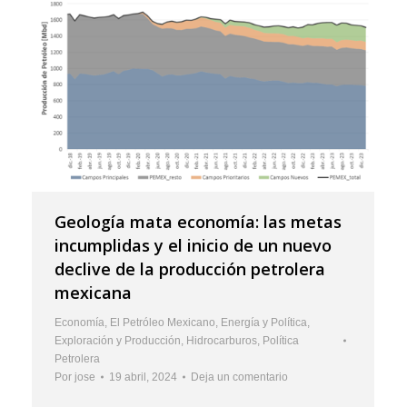
Geología mata economía: las metas
incumplidas y el inicio de un nuevo
declive de la producción petrolera
mexicana
Economía
,
El Petróleo Mexicano
,
Energía y Política
,
Exploración y Producción
,
Hidrocarburos
,
Política
Petrolera
Por
jose
19 abril, 2024
Deja un comentario