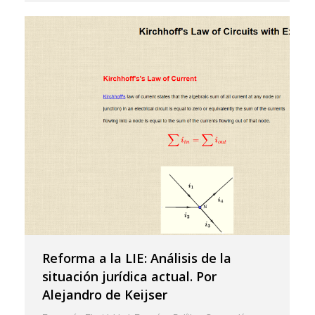
Reforma a la LIE: Análisis de la
situación jurídica actual. Por
Alejandro de Keijser